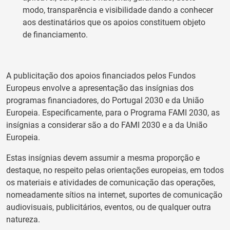
modo, transparência e visibilidade dando a conhecer
aos destinatários que os apoios constituem objeto
de financiamento.
A publicitação dos apoios financiados pelos Fundos
Europeus envolve a apresentação das insígnias dos
programas financiadores, do Portugal 2030 e da União
Europeia. Especificamente, para o Programa FAMI 2030, as
insígnias a considerar são a do FAMI 2030 e a da União
Europeia.
Estas insígnias devem assumir a mesma proporção e
destaque, no respeito pelas orientações europeias, em todos
os materiais e atividades de comunicação das operações,
nomeadamente sítios na internet, suportes de comunicação
audiovisuais, publicitários, eventos, ou de qualquer outra
natureza.