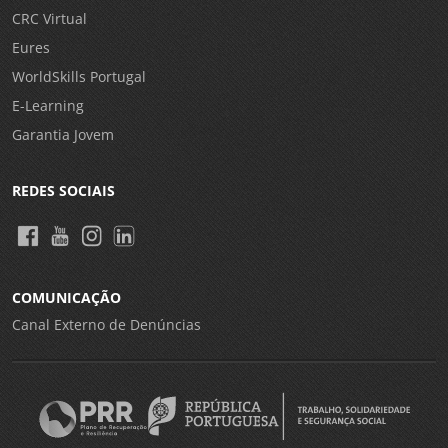
CRC Virtual
Eures
WorldSkills Portugal
E-Learning
Garantia Jovem
REDES SOCIAIS
COMUNICAÇÃO
Canal Externo de Denúncias