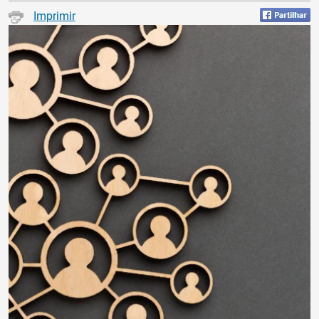
Imprimir