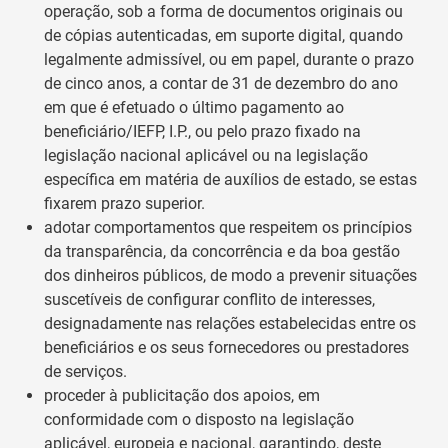
operação, sob a forma de documentos originais ou
de cópias autenticadas, em suporte digital, quando
legalmente admissível, ou em papel, durante o prazo
de cinco anos, a contar de 31 de dezembro do ano
em que é efetuado o último pagamento ao
beneficiário/IEFP, I.P., ou pelo prazo fixado na
legislação nacional aplicável ou na legislação
específica em matéria de auxílios de estado, se estas
fixarem prazo superior.
adotar comportamentos que respeitem os princípios
da transparência, da concorrência e da boa gestão
dos dinheiros públicos, de modo a prevenir situações
suscetíveis de configurar conflito de interesses,
designadamente nas relações estabelecidas entre os
beneficiários e os seus fornecedores ou prestadores
de serviços.
proceder à publicitação dos apoios, em
conformidade com o disposto na legislação
aplicável, europeia e nacional, garantindo, deste