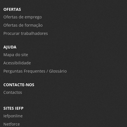
OFERTAS
Ofertas de emprego
Ofertas de formação
Procurar trabalhadores
AJUDA
Mapa do site
Acessibilidade
Perguntas Frequentes / Glossário
CONTACTE-NOS
Contactos
SITES IEFP
Iefponline
Netforce