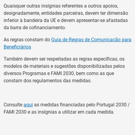
Quaisquer outras insígnias referentes a outros apoios,
designadamente, entidades parceiras, devem ter dimensão
inferior à bandeira da UE e devem apresentar-se afastadas
da barra de cofinanciamento.
As regras constam do
Guia de Regras de Comunicação para
Beneficiários
Também devem ser respeitadas as regras específicas, os
modelos de materiais e sugestões disponibilizadas pelos
diversos Programas e FAMI 2030, bem como as que
constam dos regulamentos das medidas.
Consulte
aqui
as medidas financiadas pelo Portugal 2030 /
FAMI 2030 e as insígnias a utilizar em cada medida.