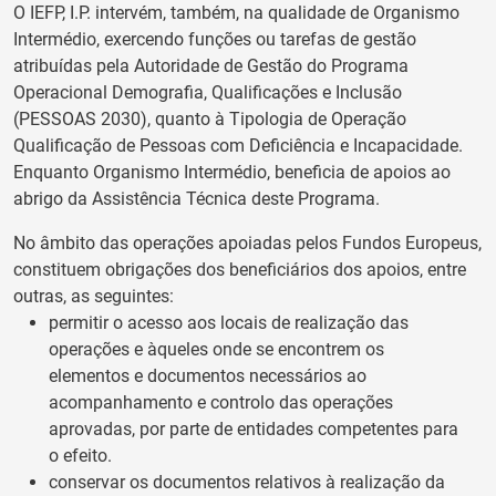
O IEFP, I.P. intervém, também, na qualidade de Organismo
Intermédio, exercendo funções ou tarefas de gestão
atribuídas pela Autoridade de Gestão do Programa
Operacional Demografia, Qualificações e Inclusão
(PESSOAS 2030), quanto à Tipologia de Operação
Qualificação de Pessoas com Deficiência e Incapacidade.
Enquanto Organismo Intermédio, beneficia de apoios ao
abrigo da Assistência Técnica deste Programa.
No âmbito das operações apoiadas pelos Fundos Europeus,
constituem obrigações dos beneficiários dos apoios, entre
outras, as seguintes:
permitir o acesso aos locais de realização das
operações e àqueles onde se encontrem os
elementos e documentos necessários ao
acompanhamento e controlo das operações
aprovadas, por parte de entidades competentes para
o efeito.
conservar os documentos relativos à realização da