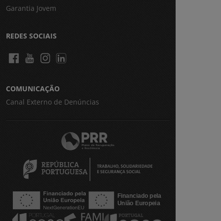
Garantia Jovem
REDES SOCIAIS
COMUNICAÇÃO
Canal Externo de Denúncias