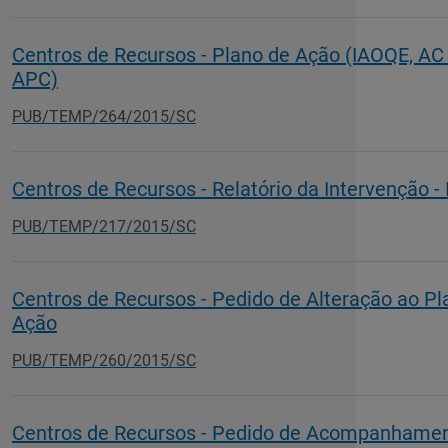
Centros de Recursos - Plano de Ação (IAOQE, AC
APC)
PUB/TEMP/264/2015/SC
Centros de Recursos - Relatório da Intervenção -
PUB/TEMP/217/2015/SC
Centros de Recursos - Pedido de Alteração ao Pl
Ação
PUB/TEMP/260/2015/SC
Centros de Recursos - Pedido de Acompanhame