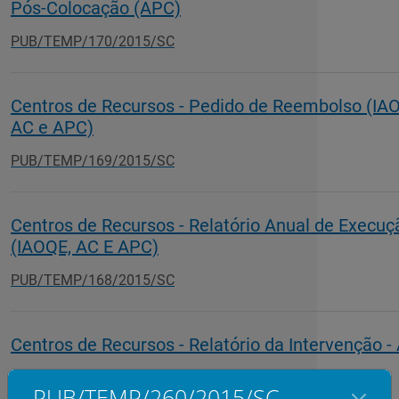
Pós-Colocação (APC)
PUB/TEMP/170/2015/SC
Centros de Recursos - Pedido de Reembolso (IA
AC e APC)
PUB/TEMP/169/2015/SC
Centros de Recursos - Relatório Anual de Execuç
(IAOQE, AC E APC)
PUB/TEMP/168/2015/SC
Centros de Recursos - Relatório da Intervenção -
PUB/TEMP/124/2015/SC
PUB/TEMP/260/2015/SC