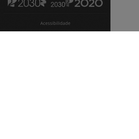
Acessibilidade