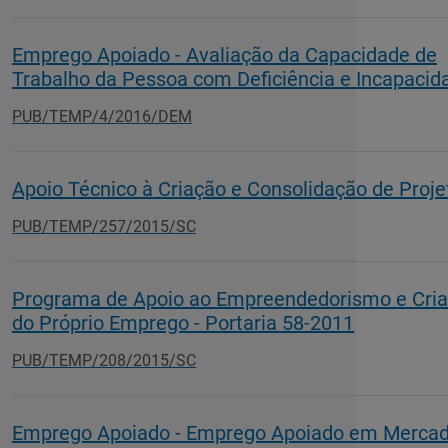
Emprego Apoiado - Avaliação da Capacidade de
Trabalho da Pessoa com Deficiência e Incapacid
PUB/TEMP/4/2016/DEM
Apoio Técnico à Criação e Consolidação de Proje
PUB/TEMP/257/2015/SC
Programa de Apoio ao Empreendedorismo e Cri
do Próprio Emprego - Portaria 58-2011
PUB/TEMP/208/2015/SC
Emprego Apoiado - Emprego Apoiado em Merca