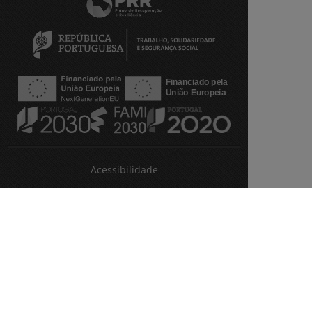
Acessibilidade