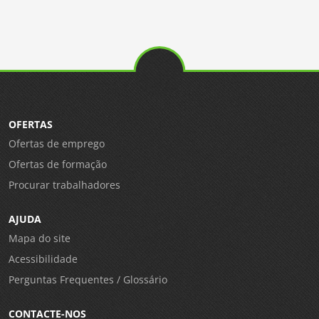
OFERTAS
Ofertas de emprego
Ofertas de formação
Procurar trabalhadores
AJUDA
Mapa do site
Acessibilidade
Perguntas Frequentes / Glossário
CONTACTE-NOS