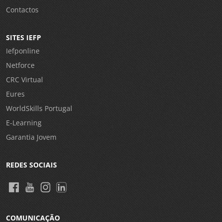
Contactos
SITES IEFP
Iefponline
Netforce
CRC Virtual
Eures
WorldSkills Portugal
E-Learning
Garantia Jovem
REDES SOCIAIS
COMUNICAÇÃO