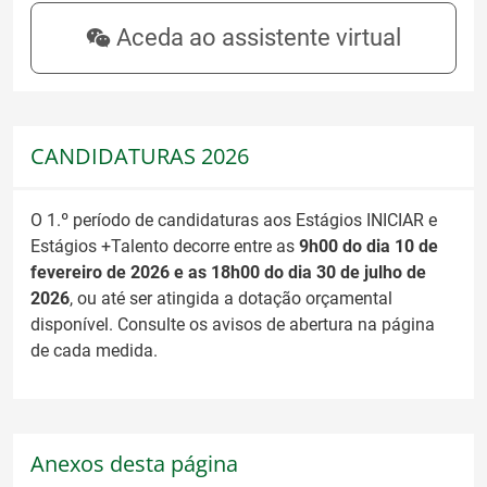
Aceda ao assistente virtual
CANDIDATURAS 2026
O 1.º período de candidaturas aos Estágios INICIAR e
Estágios +Talento decorre entre as
9h00 do dia 10 de
fevereiro de 2026 e as 18h00 do dia 30 de julho de
2026
, ou até ser atingida a dotação orçamental
disponível. Consulte os avisos de abertura na página
de cada medida.
Anexos desta página