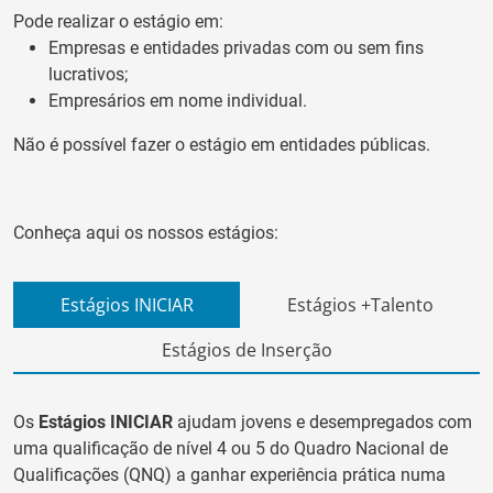
Pode realizar o estágio em:
Empresas e entidades privadas com ou sem fins
lucrativos;
Empresários em nome individual.
Não é possível fazer o estágio em entidades públicas.
Conheça aqui os nossos estágios:
Estágios INICIAR
Estágios +Talento
Estágios de Inserção
Os
Estágios INICIAR
ajudam jovens e desempregados com
uma qualificação de nível 4 ou 5 do Quadro Nacional de
Qualificações (QNQ) a ganhar experiência prática numa