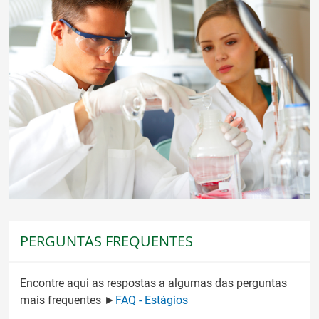
PERGUNTAS FREQUENTES
Encontre aqui as respostas a algumas das perguntas
mais frequentes ►
FAQ - Estágios