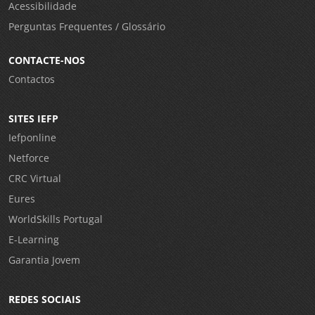
Acessibilidade
Perguntas Frequentes / Glossário
CONTACTE-NOS
Contactos
SITES IEFP
Iefponline
Netforce
CRC Virtual
Eures
WorldSkills Portugal
E-Learning
Garantia Jovem
REDES SOCIAIS