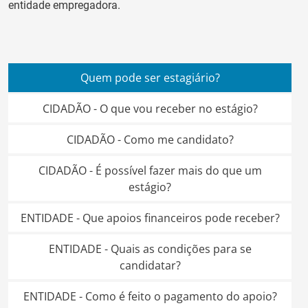
entidade empregadora.
Quem pode ser estagiário?
CIDADÃO - O que vou receber no estágio?
CIDADÃO - Como me candidato?
CIDADÃO - É possível fazer mais do que um
estágio?
ENTIDADE - Que apoios financeiros pode receber?
ENTIDADE - Quais as condições para se
candidatar?
ENTIDADE - Como é feito o pagamento do apoio?