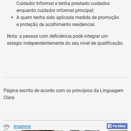
Cuidador Informal e tenha prestado cuidados
enquanto cuidador informal principal;
A quem tenha sido aplicada medida de promoção
e proteção de acolhimento residencial.
Nota: a pessoa com deficiência pode integrar um
estágio independentemente do seu nível de qualificação.
Página escrita de acordo com os princípios da Linguagem
Clara
Imprimir