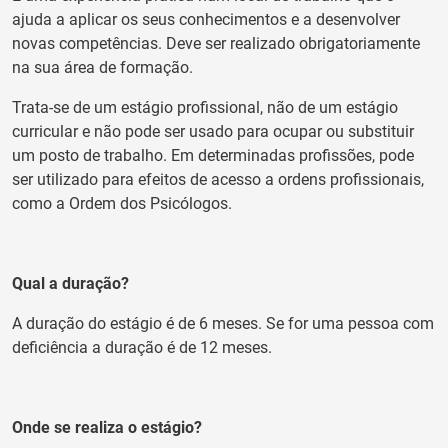
ajuda a aplicar os seus conhecimentos e a desenvolver
novas competências. Deve ser realizado obrigatoriamente
na sua área de formação.
Trata-se de um estágio profissional, não de um estágio
curricular e não pode ser usado para ocupar ou substituir
um posto de trabalho. Em determinadas profissões, pode
ser utilizado para efeitos de acesso a ordens profissionais,
como a Ordem dos Psicólogos.
Qual a duração?
A duração do estágio é de 6 meses. Se for uma pessoa com
deficiência a duração é de 12 meses.
Onde se realiza o estágio?