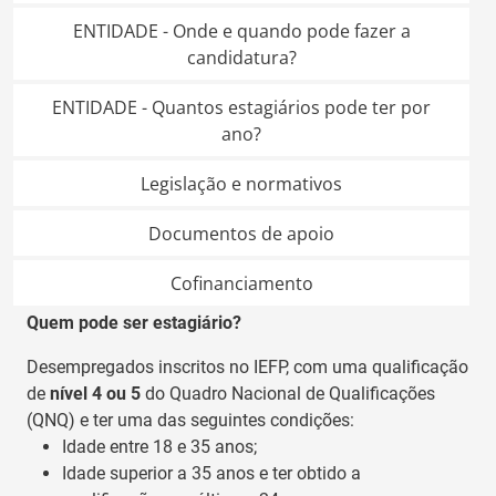
ENTIDADE - Onde e quando pode fazer a
candidatura?
ENTIDADE - Quantos estagiários pode ter por
ano?
Legislação e normativos
Documentos de apoio
Cofinanciamento
Quem pode ser estagiário?
Desempregados inscritos no IEFP, com uma qualificação
de
nível 4 ou 5
do Quadro Nacional de Qualificações
(QNQ) e ter uma das seguintes condições:
Idade entre 18 e 35 anos;
Idade superior a 35 anos e ter obtido a