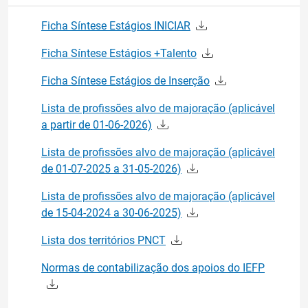
Ficha Síntese Estágios INICIAR
Ficha Síntese Estágios +Talento
Ficha Síntese Estágios de Inserção
Lista de profissões alvo de majoração (aplicável
a partir de 01-06-2026)
Lista de profissões alvo de majoração (aplicável
de 01-07-2025 a 31-05-2026)
Lista de profissões alvo de majoração (aplicável
de 15-04-2024 a 30-06-2025)
Lista dos territórios PNCT
Normas de contabilização dos apoios do IEFP