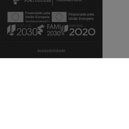
Acessibilidade