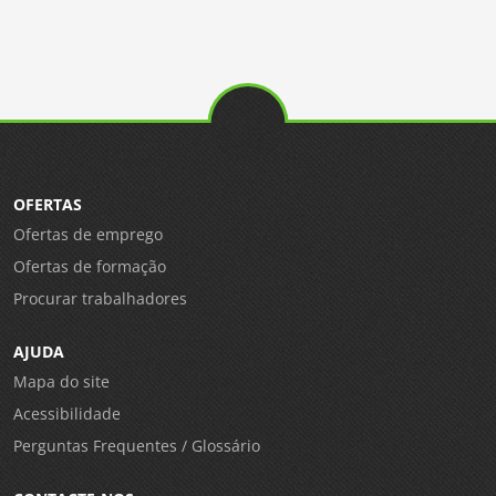
OFERTAS
Ofertas de emprego
Ofertas de formação
Procurar trabalhadores
AJUDA
Mapa do site
Acessibilidade
Perguntas Frequentes / Glossário