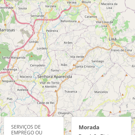
SERVIÇOS DE
Morada
EMPREGO OU