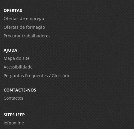
OFERTAS
Ofertas de emprego
Ofertas de formação
Procurar trabalhadores
AJUDA
Mapa do site
Acessibilidade
Perguntas Frequentes / Glossário
CONTACTE-NOS
Contactos
SITES IEFP
Iefponline
Netforce