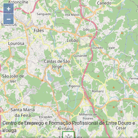
+
−
Centro de Emprego e Formação Profissional de Entre Douro e
Vouga