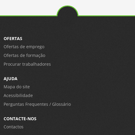
OFERTAS
Ofertas de emprego
Ofertas de formação
Procurar trabalhadores
AJUDA
Mapa do site
Acessibilidade
Perguntas Frequentes / Glossário
CONTACTE-NOS
Contactos