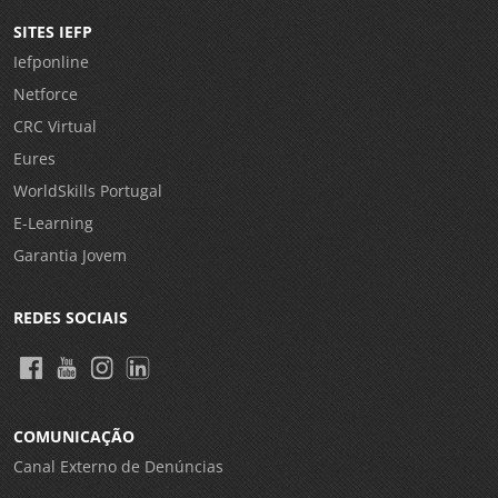
SITES IEFP
Iefponline
Netforce
CRC Virtual
Eures
WorldSkills Portugal
E-Learning
Garantia Jovem
REDES SOCIAIS
COMUNICAÇÃO
Canal Externo de Denúncias