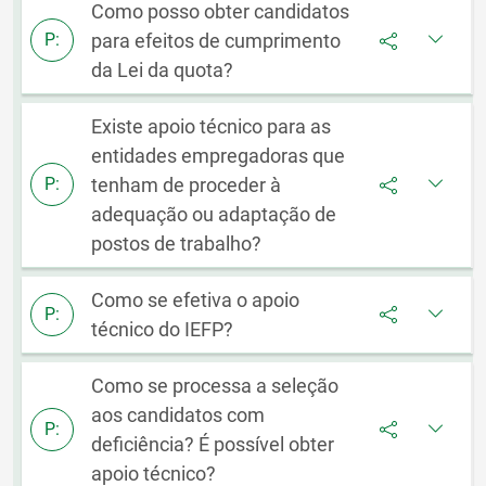
Como posso obter candidatos
para efeitos de cumprimento
P:
da Lei da quota?
Existe apoio técnico para as
entidades empregadoras que
tenham de proceder à
P:
adequação ou adaptação de
postos de trabalho?
Como se efetiva o apoio
P:
técnico do IEFP?
Como se processa a seleção
aos candidatos com
P:
deficiência? É possível obter
apoio técnico?