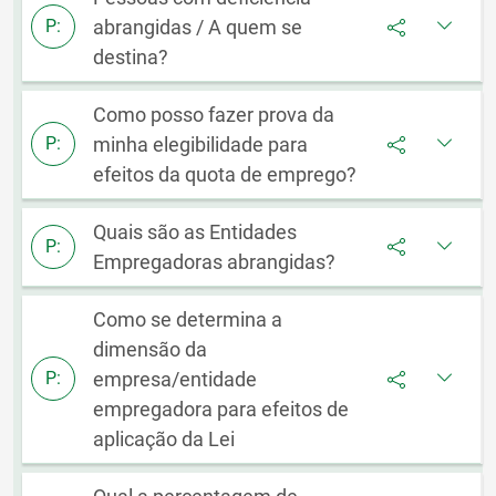
abrangidas / A quem se
P:
destina?
Como posso fazer prova da
minha elegibilidade para
P:
efeitos da quota de emprego?
Quais são as Entidades
P:
Empregadoras abrangidas?
Como se determina a
dimensão da
empresa/entidade
P:
empregadora para efeitos de
aplicação da Lei