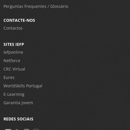
Perguntas Frequentes / Glossário
CONTACTE-NOS
Contactos
SITES IEFP
Iefponline
Netforce
CRC Virtual
Eures
WorldSkills Portugal
E-Learning
Garantia Jovem
REDES SOCIAIS