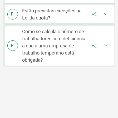
Estão previstas exceções na
P:
Lei da quota?
Como se calcula o número de
trabalhadores com deficiência
a que a uma empresa de
P:
trabalho temporário está
obrigada?