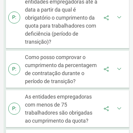
entidades empregadoras até à
data a partir da qual é
obrigatório o cumprimento da
P:
quota para trabalhadores com
deficiência (período de
transição)?
Como posso comprovar o
cumprimento da percentagem
P:
de contratação durante o
período de transição?
As entidades empregadoras
com menos de 75
P:
trabalhadores são obrigadas
ao cumprimento da quota?