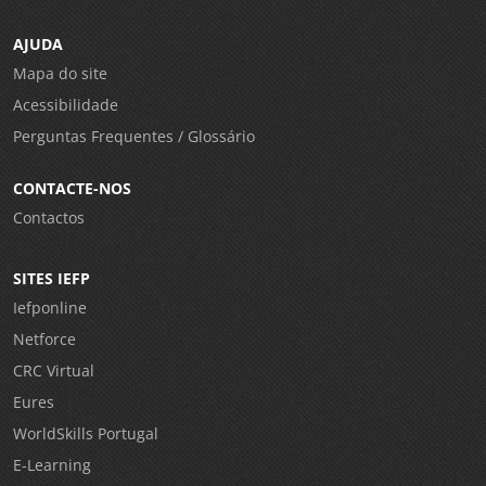
AJUDA
Mapa do site
Acessibilidade
Perguntas Frequentes / Glossário
CONTACTE-NOS
Contactos
SITES IEFP
Iefponline
Netforce
CRC Virtual
Eures
WorldSkills Portugal
E-Learning