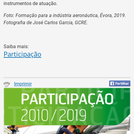
instrumentos de atuação.
Foto: Formação para a indústria aeronáutica, Évora, 2019.
Fotografia de José Carlos Garcia, GCRE.
Saiba mais:
Participação
Imprimir