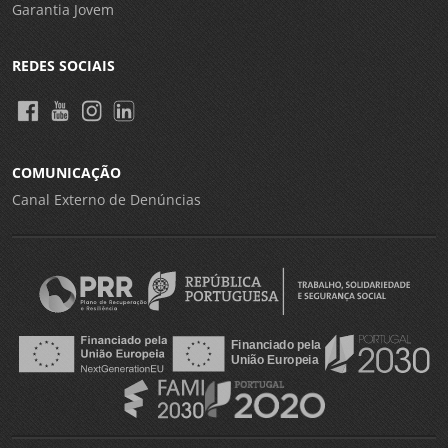
Garantia Jovem
REDES SOCIAIS
COMUNICAÇÃO
Canal Externo de Denúncias