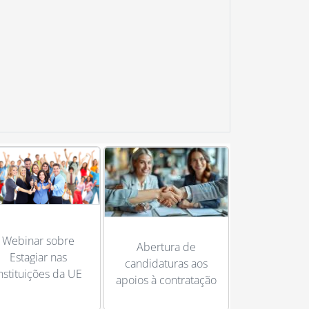
Webinar sobre
Abertura de
Estagiar nas
candidaturas aos
nstituições da UE
apoios à contratação