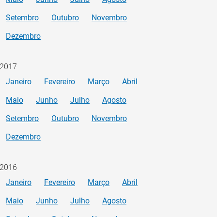
Setembro
Outubro
Novembro
Dezembro
2017
Janeiro
Fevereiro
Março
Abril
Maio
Junho
Julho
Agosto
Setembro
Outubro
Novembro
Dezembro
2016
Janeiro
Fevereiro
Março
Abril
Maio
Junho
Julho
Agosto