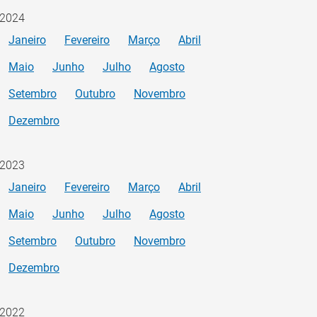
2024
Janeiro
Fevereiro
Março
Abril
Maio
Junho
Julho
Agosto
Setembro
Outubro
Novembro
Dezembro
2023
Janeiro
Fevereiro
Março
Abril
Maio
Junho
Julho
Agosto
Setembro
Outubro
Novembro
Dezembro
2022