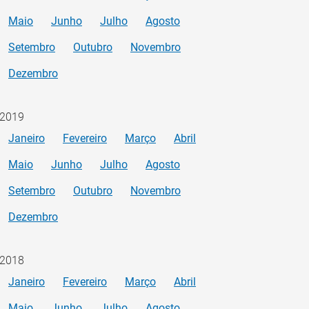
Maio
Junho
Julho
Agosto
Setembro
Outubro
Novembro
Dezembro
2019
Janeiro
Fevereiro
Março
Abril
Maio
Junho
Julho
Agosto
Setembro
Outubro
Novembro
Dezembro
2018
Janeiro
Fevereiro
Março
Abril
Maio
Junho
Julho
Agosto