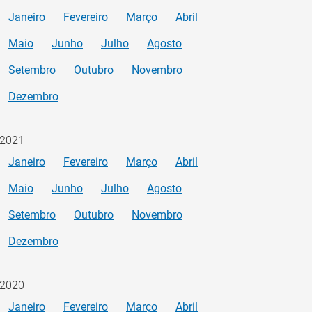
Janeiro
Fevereiro
Março
Abril
Maio
Junho
Julho
Agosto
Setembro
Outubro
Novembro
Dezembro
2021
Janeiro
Fevereiro
Março
Abril
Maio
Junho
Julho
Agosto
Setembro
Outubro
Novembro
Dezembro
2020
Janeiro
Fevereiro
Março
Abril