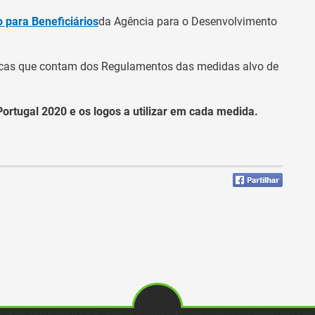
 para Beneficiários
da Agência para o Desenvolvimento
ficas que contam dos Regulamentos das medidas alvo de
ortugal 2020 e os logos a utilizar em cada medida.