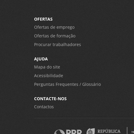
OFERTAS
Ofertas de emprego
Ofertas de formação
Procurar trabalhadores
AJUDA
Mapa do site
Acessibilidade
Perguntas Frequentes / Glossário
CONTACTE-NOS
Contactos