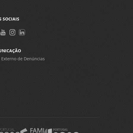
S SOCIAIS
UNICAÇÃO
 Externo de Denúncias