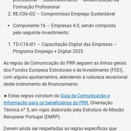
Formação Profissional
RE-C06-i02 – Compromisso Emprego Sustentável
Componente 16 – Empresas 4.0, sendo composta
pelo seguinte investimento:
TD-C16-i01 – Capacitação Digital das Empresas –
Programa Emprego + Digital 2025
As regras de Comunicação do PRR seguem as linhas gerais
dos Fundos Europeus Estruturais e de Investimento (FEEI),
com alguns ajustamentos, atendendo à natureza excecional
deste instrumento de financiamento.
►Estas regras constam do
Guia de Comunicação e
Informação para os beneficiários do PRR
, Orientação
Técnica nº 5, em vigor, elaborado pela Estrutura de Missão
Recuperar Portugal (EMRP).
Devem ainda ser respeitadas as regras específicas que