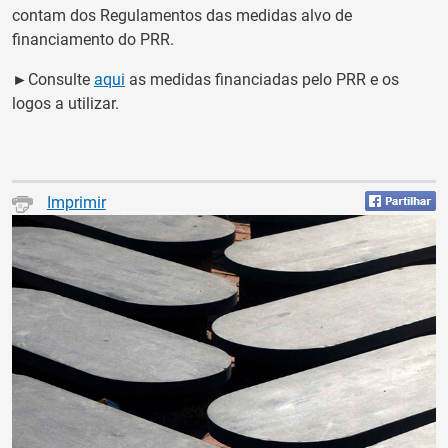
contam dos Regulamentos das medidas alvo de
financiamento do PRR.
►
Consulte
aqui
as medidas financiadas pelo PRR e os
logos a utilizar.
Imprimir