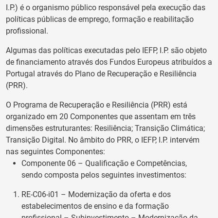
I.P.) é o organismo público responsável pela execução das
políticas públicas de emprego, formação e reabilitação
profissional.
Algumas das políticas executadas pelo IEFP, I.P. são objeto
de financiamento através dos Fundos Europeus atribuídos a
Portugal através do Plano de Recuperação e Resiliência
(PRR).
O Programa de Recuperação e Resiliência (PRR) está
organizado em 20 Componentes que assentam em três
dimensões estruturantes: Resiliência; Transição Climática;
Transição Digital. No âmbito do PRR, o IEFP, I.P. intervém
nas seguintes Componentes:
Componente 06 – Qualificação e Competências,
sendo composta pelos seguintes investimentos:
RE-C06-i01 – Modernização da oferta e dos
estabelecimentos de ensino e da formação
profissional – Subinvestimento – Modernização da