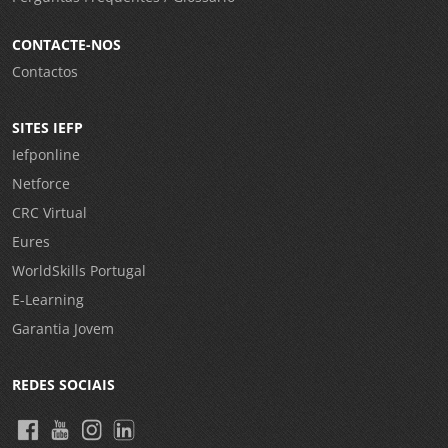
CONTACTE-NOS
Contactos
SITES IEFP
Iefponline
Netforce
CRC Virtual
Eures
WorldSkills Portugal
E-Learning
Garantia Jovem
REDES SOCIAIS