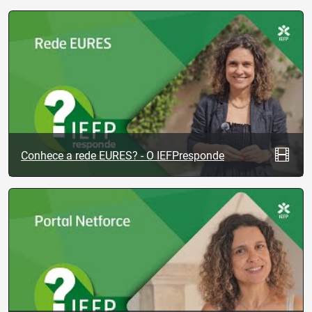
Conhece a rede EURES? - O IEFPresponde