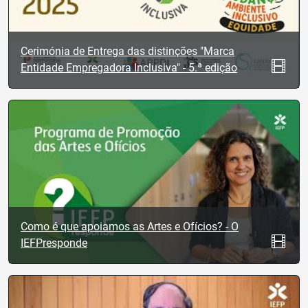
Cerimónia de Entrega das distinções "Marca
Entidade Empregadora Inclusiva" - 5.ª edição
Como é que apoiamos as Artes e Ofícios? - O
IEFPresponde