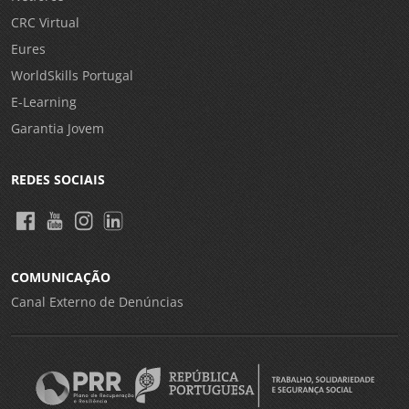
CRC Virtual
Eures
WorldSkills Portugal
E-Learning
Garantia Jovem
REDES SOCIAIS
COMUNICAÇÃO
Canal Externo de Denúncias