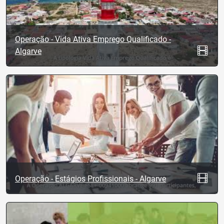
Operação - Vida Ativa Emprego Qualificado -
Algarve
Operação - Estágios Profissionais - Algarve