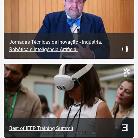
Jornadas Técnicas de Inovação - Indústria,
Robótica e Inteligência Artificial
Best of IEFP Training Summit