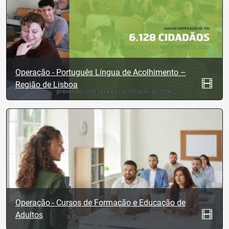
Operação - Português Língua de Acolhimento –
Região de Lisboa
Operação - Cursos de Formação e Educação de
Adultos