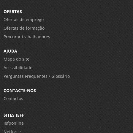
OFERTAS
Ofertas de emprego
Ofertas de formação
Procurar trabalhadores
AJUDA
Mapa do site
Acessibilidade
Perguntas Frequentes / Glossário
CONTACTE-NOS
Contactos
SITES IEFP
Iefponline
Netforce