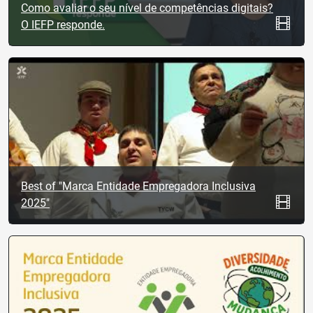
Como avaliar o seu nível de competências digitais?
O IEFP responde.
Best of "Marca Entidade Empregadora Inclusiva
2025"