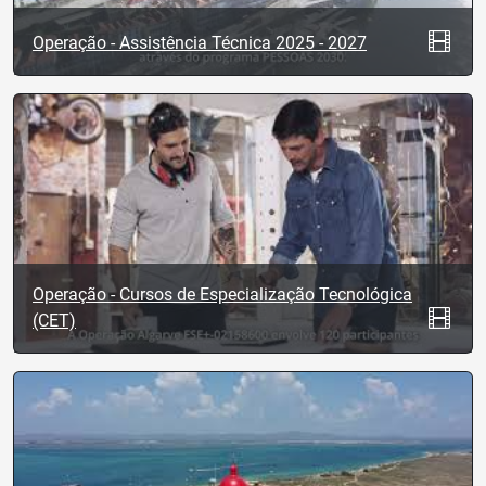
Operação - Assistência Técnica 2025 - 2027
Operação - Cursos de Especialização Tecnológica
(CET)