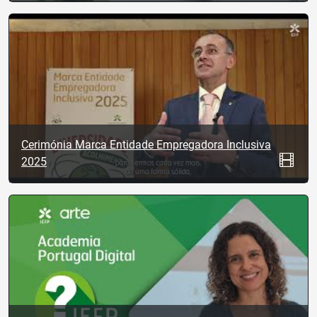
Cerimónia Marca Entidade Empregadora Inclusiva
2025