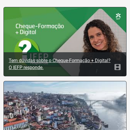
Tem dúvidas sobre o Cheque-Formação + Digital?
O IEFP responde.