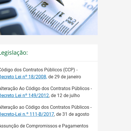
Legislação:
Código dos Contratos Públicos (CCP) -
Decreto Lei nº 18/2008,
de 29 de janeiro
Alteração Ao Código dos Contratos Públicos -
Decreto Lei nº 149/2012
, de 12 de julho
Alteração ao Código dos Contratos Públicos -
Decreto-Lei n.º 111-B/2017
, de 31 de agosto
Assunção de Compromissos e Pagamentos