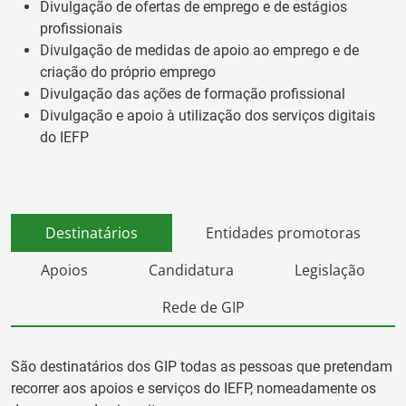
Divulgação de ofertas de emprego e de estágios
profissionais
Divulgação de medidas de apoio ao emprego e de
criação do próprio emprego
Divulgação das ações de formação profissional
Divulgação e apoio à utilização dos serviços digitais
do IEFP
Destinatários
Entidades promotoras
Apoios
Candidatura
Legislação
Rede de GIP
São destinatários dos GIP todas as pessoas que pretendam
recorrer aos apoios e serviços do IEFP, nomeadamente os