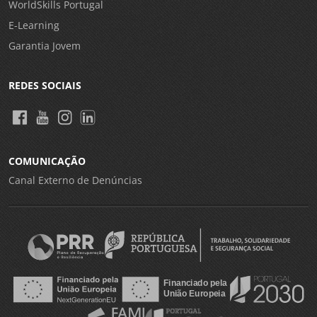
WorldSkills Portugal
E-Learning
Garantia Jovem
REDES SOCIAIS
COMUNICAÇÃO
Canal Externo de Denúncias