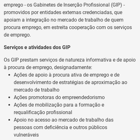
emprego - os Gabinetes de Inserção Profissional (GIP) -
promovidos por entidades externas credenciadas, que
apoiam a integração no mercado de trabalho de quem
procura emprego, em estreita cooperação com os serviços
de emprego.
Serviços e atividades dos GIP
Os GIP prestam serviços de natureza informativa e de apoio
à procura de emprego, designadamente:
Ações de apoio à procura ativa de emprego e de
desenvolvimento de estratégias de aproximação ao
mercado de trabalho
Ações promotoras do empreendedorismo
Ações de mobilização para a formação e
requalificação profissional
Apoio no acesso ao mercado de trabalho das
pessoas com deficiência e outros públicos
vulneráveis