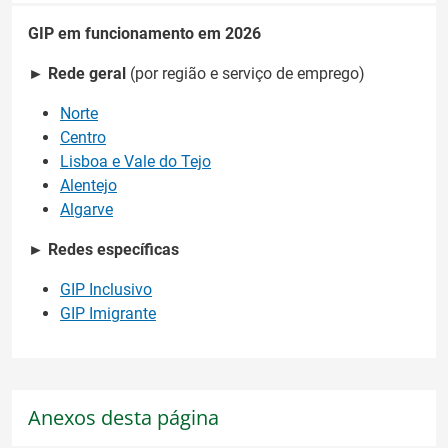
GIP em funcionamento em 2026
►
Rede geral
(por região e serviço de emprego)
Norte
Centro
Lisboa e Vale do Tejo
Alentejo
Algarve
►
Redes específicas
GIP Inclusivo
GIP Imigrante
Anexos desta página