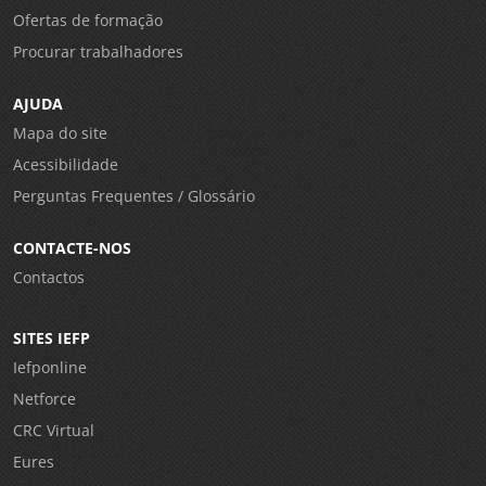
Ofertas de formação
Procurar trabalhadores
AJUDA
Mapa do site
Acessibilidade
Perguntas Frequentes / Glossário
CONTACTE-NOS
Contactos
SITES IEFP
Iefponline
Netforce
CRC Virtual
Eures