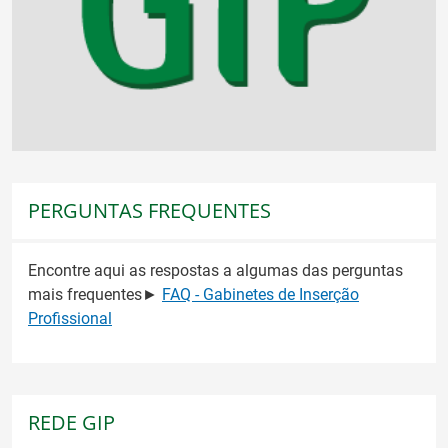
PERGUNTAS FREQUENTES
Encontre aqui as respostas a algumas das perguntas
mais frequentes►
FAQ - Gabinetes de Inserção
Profissional
REDE GIP