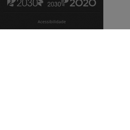
Acessibilidade