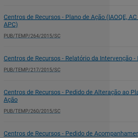
Centros de Recursos - Plano de Ação (IAOQE, AC
APC)
PUB/TEMP/264/2015/SC
Centros de Recursos - Relatório da Intervenção -
PUB/TEMP/217/2015/SC
Centros de Recursos - Pedido de Alteração ao Pl
Ação
PUB/TEMP/260/2015/SC
Centros de Recursos - Pedido de Acompanhame