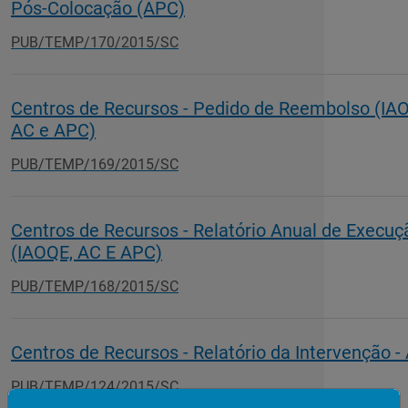
Pós-Colocação (APC)
PUB/TEMP/170/2015/SC
Centros de Recursos - Pedido de Reembolso (IA
AC e APC)
PUB/TEMP/169/2015/SC
Centros de Recursos - Relatório Anual de Execuç
(IAOQE, AC E APC)
PUB/TEMP/168/2015/SC
Centros de Recursos - Relatório da Intervenção -
PUB/TEMP/124/2015/SC