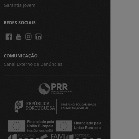
Garantia Jovem
REDES SOCIAIS
COMUNICAÇÃO
Canal Externo de Denúncias