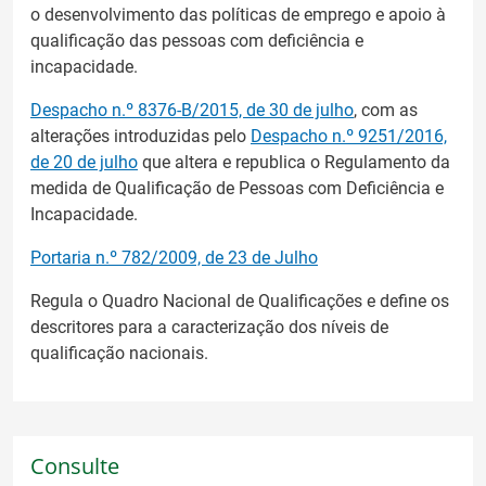
o desenvolvimento das políticas de emprego e apoio à
qualificação das pessoas com deficiência e
incapacidade.
Despacho n.º 8376-B/2015, de 30 de julho
, com as
alterações introduzidas pelo
Despacho n.º 9251/2016,
de 20 de julho
que altera e republica o Regulamento da
medida de Qualificação de Pessoas com Deficiência e
Incapacidade.
Portaria n.º 782/2009, de 23 de Julho
Regula o Quadro Nacional de Qualificações e define os
descritores para a caracterização dos níveis de
qualificação nacionais.
Consulte