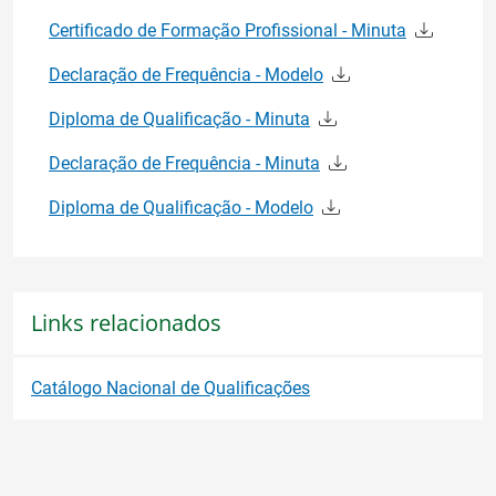
Certificado de Formação Profissional - Minuta
Declaração de Frequência - Modelo
Diploma de Qualificação - Minuta
Declaração de Frequência - Minuta
Diploma de Qualificação - Modelo
Links relacionados
Catálogo Nacional de Qualificações