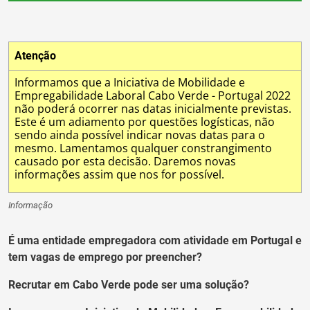
Atenção
Informamos que a Iniciativa de Mobilidade e
Empregabilidade Laboral Cabo Verde - Portugal 2022
não poderá ocorrer nas datas inicialmente previstas.
Este é um adiamento por questões logísticas, não
sendo ainda possível indicar novas datas para o
mesmo. Lamentamos qualquer constrangimento
causado por esta decisão. Daremos novas
informações assim que nos for possível.
Informação
É uma entidade empregadora com atividade em Portugal e
tem vagas de emprego por preencher?
Recrutar em Cabo Verde pode ser uma solução?