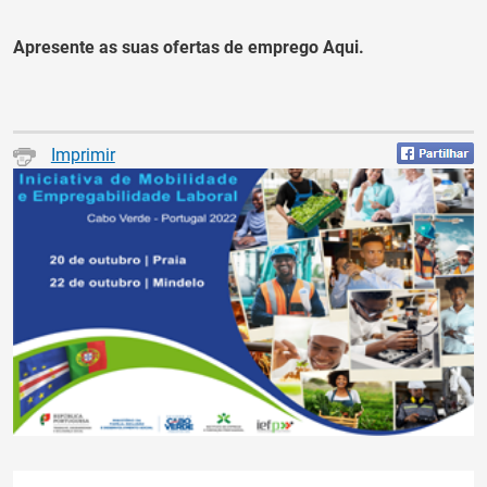
Apresente as suas ofertas de emprego Aqui.
Imprimir