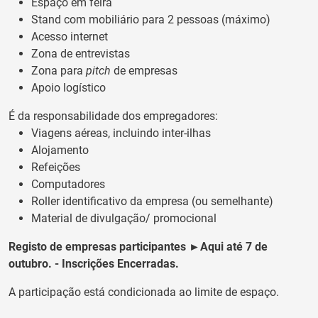
Espaço em feira
Stand com mobiliário para 2 pessoas (máximo)
Acesso internet
Zona de entrevistas
Zona para
pitch
de empresas
Apoio logístico
É da responsabilidade dos empregadores:
Viagens aéreas, incluindo inter-ilhas
Alojamento
Refeições
Computadores
Roller identificativo da empresa (ou semelhante)
Material de divulgação/ promocional
Registo de empresas participantes
►
Aqui até 7 de
outubro. - Inscrições Encerradas.
A participação está condicionada ao limite de espaço.