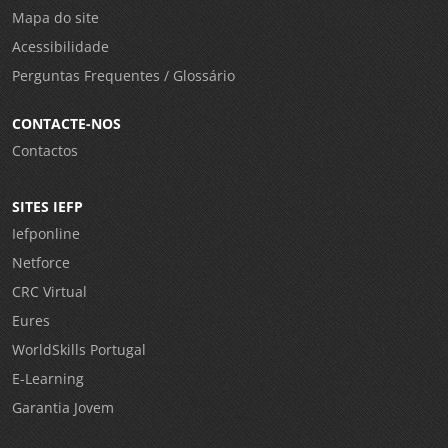
Mapa do site
Acessibilidade
Perguntas Frequentes / Glossário
CONTACTE-NOS
Contactos
SITES IEFP
Iefponline
Netforce
CRC Virtual
Eures
WorldSkills Portugal
E-Learning
Garantia Jovem