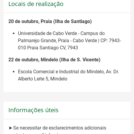
Locais de realização
20 de outubro, Praia (Ilha de Santiago)
Universidade de Cabo Verde - Campus do
Palmarejo Grande, Praia - Cabo Verde | CP: 7943-
010 Praia Santiago CV, 7943
22 de outubro, Mindelo (Ilha de S. Vicente)
Escola Comercial e Industrial do Mindelo, Av. Dr.
Alberto Leite 5, Mindelo
Informações úteis
►Se necessitar de esclarecimentos adicionais