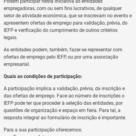
Podem participar nesta iniciativa as entidades
empregadoras, com ou sem fins lucrativos, de qualquer
setor de atividade económica, que se inscrevam no evento e
apresentem ofertas de emprego para validação, prévia, do
IEFP e verificação do cumprimento de outros critérios
legais.
As entidades podem, também, fazer-se representar com
ofertas de emprego pelo IEFP, ou por uma associação
empresarial.
Quais as condições de participação:
A participação implica a validação, prévia, da inscrição e
das ofertas de emprego. Face ao número de inscrições o
IEFP pode ter que proceder à seleção das entidades, por
questões de organização e espaço em feira. Para tal, a
resposta integral ao formulário de inscrição é importante.
Para a sua participação oferecemos: