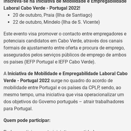
Inscreva-se na Iniciativa de Mobilidade e Empregabilidade
Laboral Cabo Verde - Portugal 2022!
20 de outubro, Praia (Ilha de Santiago)
22 de outubro, Mindelo (Ilha de S. Vicente)
Este evento visa promover o contacto entre empregadores e
potenciais candidatos em Cabo Verde, através dos canais
formais de ajustamento entre oferta e procura de emprego,
assegurados pelos serviços públicos de emprego de ambos
os países (IEFP Portugal e IEFP Cabo Verde).
A
Iniciativa de Mobilidade e Empregabilidade Laboral Cabo
Verde - Portugal 2022
surge no quadro do acordo de
mobilidade entre Portugal e os países da CPLP, sendo, ao
mesmo tempo, uma iniciativa que visa operacionalizar um
dos objetivos do Governo português – atrair trabalhadores
para Portugal.
Quem pode participar: