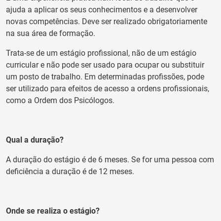
ajuda a aplicar os seus conhecimentos e a desenvolver
novas competências. Deve ser realizado obrigatoriamente
na sua área de formação.
Trata-se de um estágio profissional, não de um estágio
curricular e não pode ser usado para ocupar ou substituir
um posto de trabalho. Em determinadas profissões, pode
ser utilizado para efeitos de acesso a ordens profissionais,
como a Ordem dos Psicólogos.
Qual a duração?
A duração do estágio é de 6 meses. Se for uma pessoa com
deficiência a duração é de 12 meses.
Onde se realiza o estágio?