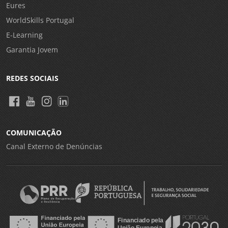
Eures
WorldSkills Portugal
E-Learning
Garantia Jovem
REDES SOCIAIS
COMUNICAÇÃO
Canal Externo de Denúncias