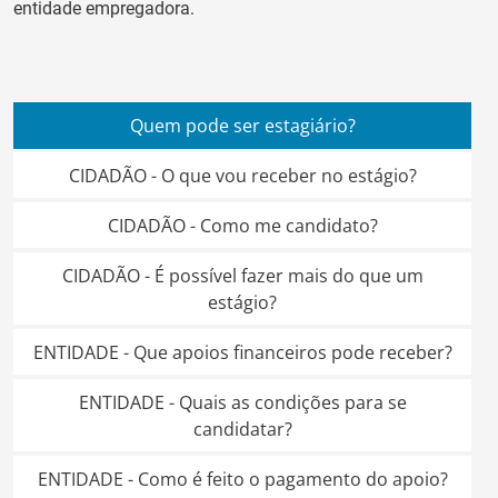
entidade empregadora.
Quem pode ser estagiário?
CIDADÃO - O que vou receber no estágio?
CIDADÃO - Como me candidato?
CIDADÃO - É possível fazer mais do que um
estágio?
ENTIDADE - Que apoios financeiros pode receber?
ENTIDADE - Quais as condições para se
candidatar?
ENTIDADE - Como é feito o pagamento do apoio?