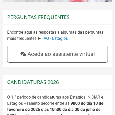
PERGUNTAS FREQUENTES
Encontre aqui as respostas a algumas das perguntas
mais frequentes ►
FAQ - Estágios
Aceda ao assistente virtual
CANDIDATURAS 2026
O 1.º período de candidaturas aos Estágios INICIAR e
Estágios +Talento decorre entre as
9h00 do dia 10 de
fevereiro de 2026 e as 18h00 do dia 30 de julho de