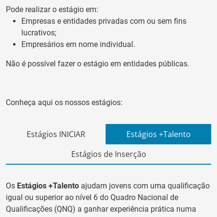
Pode realizar o estágio em:
Empresas e entidades privadas com ou sem fins
lucrativos;
Empresários em nome individual.
Não é possível fazer o estágio em entidades públicas.
Conheça aqui os nossos estágios:
Estágios INICIAR
Estágios +Talento
Estágios de Inserção
Os
Estágios +Talento
ajudam jovens com uma qualificação
igual ou superior ao nível 6 do Quadro Nacional de
Qualificações (QNQ) a ganhar experiência prática numa