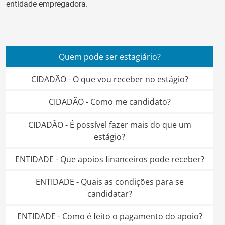
entidade empregadora.
Quem pode ser estagiário?
CIDADÃO - O que vou receber no estágio?
CIDADÃO - Como me candidato?
CIDADÃO - É possível fazer mais do que um
estágio?
ENTIDADE - Que apoios financeiros pode receber?
ENTIDADE - Quais as condições para se
candidatar?
ENTIDADE - Como é feito o pagamento do apoio?