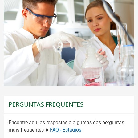
PERGUNTAS FREQUENTES
Encontre aqui as respostas a algumas das perguntas
mais frequentes ►
FAQ - Estágios