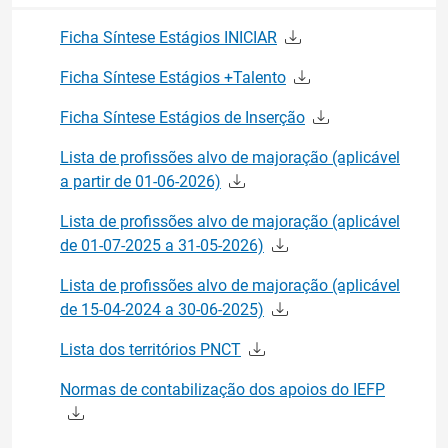
Ficha Síntese Estágios INICIAR
Ficha Síntese Estágios +Talento
Ficha Síntese Estágios de Inserção
Lista de profissões alvo de majoração (aplicável
a partir de 01-06-2026)
Lista de profissões alvo de majoração (aplicável
de 01-07-2025 a 31-05-2026)
Lista de profissões alvo de majoração (aplicável
de 15-04-2024 a 30-06-2025)
Lista dos territórios PNCT
Normas de contabilização dos apoios do IEFP