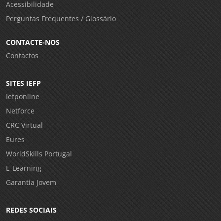
Acessibilidade
Perguntas Frequentes / Glossário
CONTACTE-NOS
Contactos
SITES IEFP
Iefponline
Netforce
CRC Virtual
Eures
WorldSkills Portugal
E-Learning
Garantia Jovem
REDES SOCIAIS