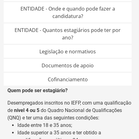
ENTIDADE - Onde e quando pode fazer a
candidatura?
ENTIDADE - Quantos estagiários pode ter por
ano?
Legislação e normativos
Documentos de apoio
Cofinanciamento
Quem pode ser estagiário?
Desempregados inscritos no IEFP, com uma qualificação
de
nível 4 ou 5
do Quadro Nacional de Qualificações
(QNQ) e ter uma das seguintes condições:
Idade entre 18 e 35 anos;
Idade superior a 35 anos e ter obtido a