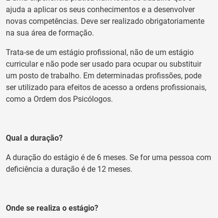
ajuda a aplicar os seus conhecimentos e a desenvolver
novas competências. Deve ser realizado obrigatoriamente
na sua área de formação.
Trata-se de um estágio profissional, não de um estágio
curricular e não pode ser usado para ocupar ou substituir
um posto de trabalho. Em determinadas profissões, pode
ser utilizado para efeitos de acesso a ordens profissionais,
como a Ordem dos Psicólogos.
Qual a duração?
A duração do estágio é de 6 meses. Se for uma pessoa com
deficiência a duração é de 12 meses.
Onde se realiza o estágio?