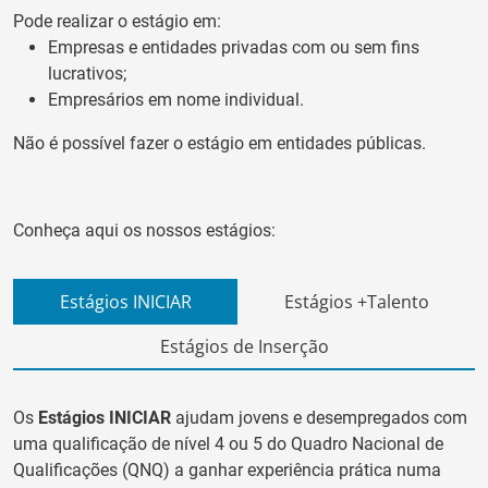
Pode realizar o estágio em:
Empresas e entidades privadas com ou sem fins
lucrativos;
Empresários em nome individual.
Não é possível fazer o estágio em entidades públicas.
Conheça aqui os nossos estágios:
Estágios INICIAR
Estágios +Talento
Estágios de Inserção
Os
Estágios INICIAR
ajudam jovens e desempregados com
uma qualificação de nível 4 ou 5 do Quadro Nacional de
Qualificações (QNQ) a ganhar experiência prática numa