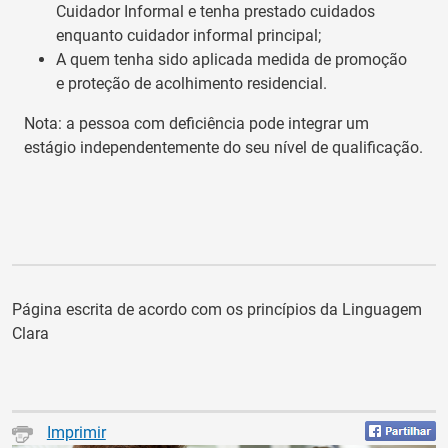
Cuidador Informal e tenha prestado cuidados
enquanto cuidador informal principal;
A quem tenha sido aplicada medida de promoção
e proteção de acolhimento residencial.
Nota: a pessoa com deficiência pode integrar um
estágio independentemente do seu nível de qualificação.
Página escrita de acordo com os princípios da Linguagem
Clara
Imprimir