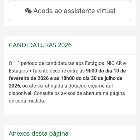
Aceda ao assistente virtual
CANDIDATURAS 2026
O 1.º período de candidaturas aos Estágios INICIAR e
Estágios +Talento decorre entre as
9h00 do dia 10 de
fevereiro de 2026 e as 18h00 do dia 30 de julho de
2026
, ou até ser atingida a dotação orçamental
disponível. Consulte os avisos de abertura na página
de cada medida.
Anexos desta página