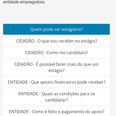
entidade empregadora.
Quem pode ser estagiário?
CIDADÃO - O que vou receber no estágio?
CIDADÃO - Como me candidato?
CIDADÃO - É possível fazer mais do que um
estágio?
ENTIDADE - Que apoios financeiros pode receber?
ENTIDADE - Quais as condições para se
candidatar?
ENTIDADE - Como é feito o pagamento do apoio?