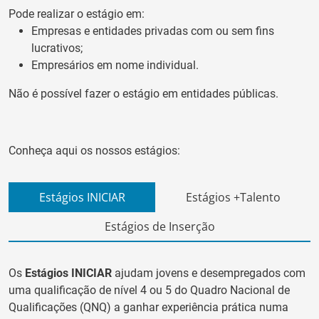
Pode realizar o estágio em:
Empresas e entidades privadas com ou sem fins
lucrativos;
Empresários em nome individual.
Não é possível fazer o estágio em entidades públicas.
Conheça aqui os nossos estágios:
Estágios INICIAR
Estágios +Talento
Estágios de Inserção
Os
Estágios INICIAR
ajudam jovens e desempregados com
uma qualificação de nível 4 ou 5 do Quadro Nacional de
Qualificações (QNQ) a ganhar experiência prática numa