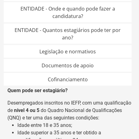
ENTIDADE - Onde e quando pode fazer a
candidatura?
ENTIDADE - Quantos estagiários pode ter por
ano?
Legislação e normativos
Documentos de apoio
Cofinanciamento
Quem pode ser estagiário?
Desempregados inscritos no IEFP, com uma qualificação
de
nível 4 ou 5
do Quadro Nacional de Qualificações
(QNQ) e ter uma das seguintes condições:
Idade entre 18 e 35 anos;
Idade superior a 35 anos e ter obtido a