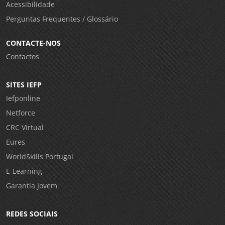
Acessibilidade
Perguntas Frequentes / Glossário
CONTACTE-NOS
Contactos
SITES IEFP
Iefponline
Netforce
CRC Virtual
Eures
WorldSkills Portugal
E-Learning
Garantia Jovem
REDES SOCIAIS