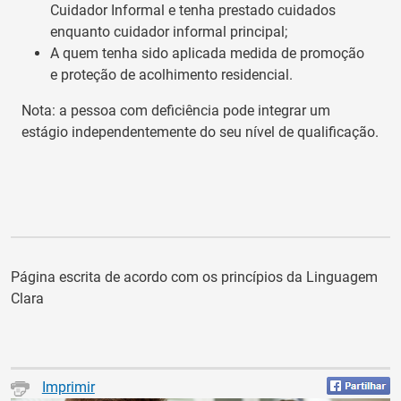
Cuidador Informal e tenha prestado cuidados
enquanto cuidador informal principal;
A quem tenha sido aplicada medida de promoção
e proteção de acolhimento residencial.
Nota: a pessoa com deficiência pode integrar um
estágio independentemente do seu nível de qualificação.
Página escrita de acordo com os princípios da Linguagem
Clara
Imprimir