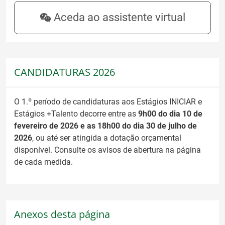
Aceda ao assistente virtual
CANDIDATURAS 2026
O 1.º período de candidaturas aos Estágios INICIAR e
Estágios +Talento decorre entre as
9h00 do dia 10 de
fevereiro de 2026 e as 18h00 do dia 30 de julho de
2026
, ou até ser atingida a dotação orçamental
disponível. Consulte os avisos de abertura na página
de cada medida.
Anexos desta página