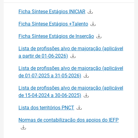
Ficha Síntese Estágios INICIAR
Ficha Síntese Estágios +Talento
Ficha Síntese Estágios de Inserção
Lista de profissões alvo de majoração (aplicável
a partir de 01-06-2026)
Lista de profissões alvo de majoração (aplicável
de 01-07-2025 a 31-05-2026)
Lista de profissões alvo de majoração (aplicável
de 15-04-2024 a 30-06-2025)
Lista dos territórios PNCT
Normas de contabilização dos apoios do IEFP