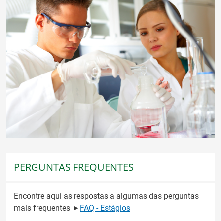
PERGUNTAS FREQUENTES
Encontre aqui as respostas a algumas das perguntas
mais frequentes ►
FAQ - Estágios