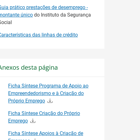
Guia prático prestações de desemprego -
montante único
do Instituto da Segurança
Social
Características das linhas de crédito
Anexos desta página
Ficha Síntese Programa de Apoio ao
Empreendedorismo e à Criação do
Próprio Emprego
Ficha Síntese Criação do Próprio
Emprego
Ficha Síntese Apoios à Criação de