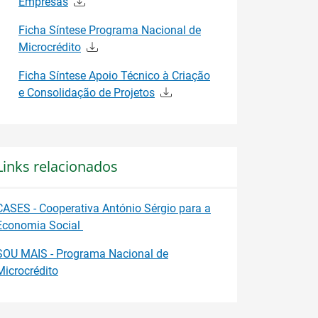
Empresas
Ficha Síntese Programa Nacional de
Microcrédito
Ficha Síntese Apoio Técnico à Criação
e Consolidação de Projetos
Links relacionados
CASES - Cooperativa António Sérgio para a
Economia Social
SOU MAIS - Programa Nacional de
Microcrédito