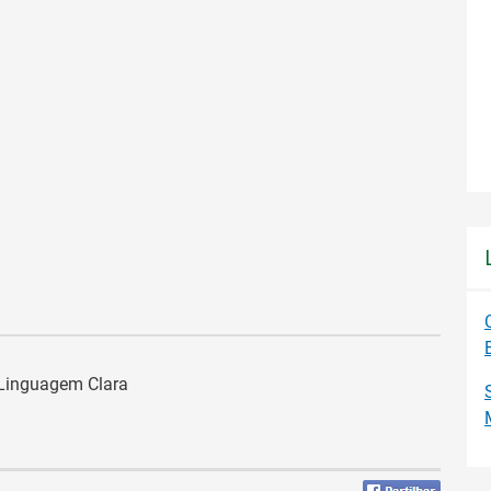
 Linguagem Clara