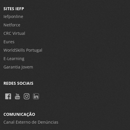
SITES IEFP
Iefponline
Netforce
CRC Virtual
Eures
WorldSkills Portugal
E-Learning
Garantia Jovem
REDES SOCIAIS
COMUNICAÇÃO
Canal Externo de Denúncias