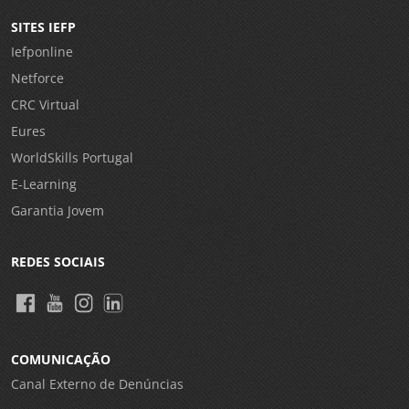
SITES IEFP
Iefponline
Netforce
CRC Virtual
Eures
WorldSkills Portugal
E-Learning
Garantia Jovem
REDES SOCIAIS
COMUNICAÇÃO
Canal Externo de Denúncias