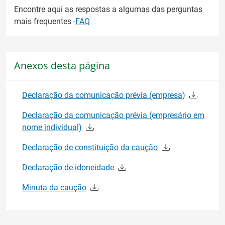
Encontre aqui as respostas a algumas das perguntas
mais frequentes -
FAQ
Anexos desta página
Declaração da comunicação prévia (empresa)
Declaração da comunicação prévia (empresário em
nome individual)
Declaração de constituição da caução
Declaração de idoneidade
Minuta da caução