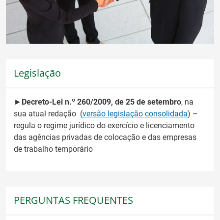
Legislação
►
Decreto-Lei n.º 260/2009, de 25 de setembro
, na
sua atual redação (
versão legislação consolidada
) –
regula o regime jurídico do exercício e licenciamento
das agências privadas de colocação e das empresas
de trabalho temporário
PERGUNTAS FREQUENTES