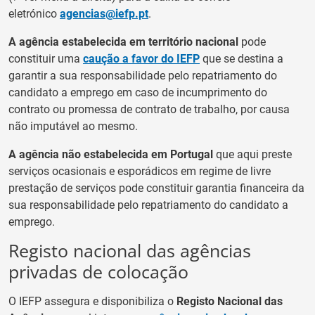
eletrónico
agencias@iefp.pt
.
A agência estabelecida em território nacional
pode
constituir uma
caução a favor do IEFP
que se destina a
garantir a sua responsabilidade pelo repatriamento do
candidato a emprego em caso de incumprimento do
contrato ou promessa de contrato de trabalho, por causa
não imputável ao mesmo.
A agência não estabelecida em Portugal
que aqui preste
serviços ocasionais e esporádicos em regime de livre
prestação de serviços pode constituir garantia financeira da
sua responsabilidade pelo repatriamento do candidato a
emprego.
Registo nacional das agências
privadas de colocação
O IEFP assegura e disponibiliza o
Registo Nacional das