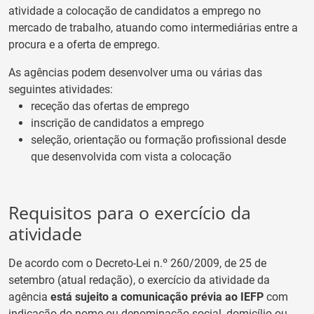
atividade a colocação de candidatos a emprego no
mercado de trabalho, atuando como intermediárias entre a
procura e a oferta de emprego.
As agências podem desenvolver uma ou várias das
seguintes atividades:
receção das ofertas de emprego
inscrição de candidatos a emprego
seleção, orientação ou formação profissional desde
que desenvolvida com vista a colocação
Requisitos para o exercício da
atividade
De acordo com o Decreto-Lei n.º 260/2009, de 25 de
setembro (atual redação), o exercício da atividade da
agência
está sujeito a comunicação prévia ao IEFP
com
indicação do nome ou denominação social, domicílio ou