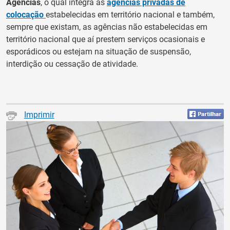
Agências
, o qual integra as
agências privadas de
colocação
estabelecidas em território nacional e também,
sempre que existam, as agências não estabelecidas em
território nacional que aí prestem serviços ocasionais e
esporádicos ou estejam na situação de suspensão,
interdição ou cessação de atividade.
Imprimir