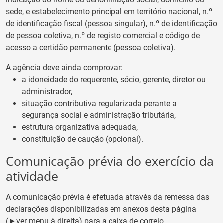
sede, e estabelecimento principal em território nacional, n.º
de identificação fiscal (pessoa singular), n.º de identificação
de pessoa coletiva, n.º de registo comercial e código de
acesso a certidão permanente (pessoa coletiva).
A agência deve ainda comprovar:
a idoneidade do requerente, sócio, gerente, diretor ou
administrador,
situação contributiva regularizada perante a
segurança social e administração tributária,
estrutura organizativa adequada,
constituição de caução (opcional).
Comunicação prévia do exercício da
atividade
A comunicação prévia é efetuada através da remessa das
declarações disponibilizadas em anexos desta página
(►ver menu à direita) para a caixa de correio