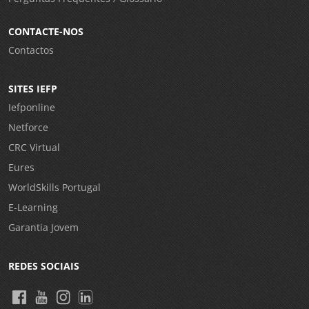
CONTACTE-NOS
Contactos
SITES IEFP
Iefponline
Netforce
CRC Virtual
Eures
WorldSkills Portugal
E-Learning
Garantia Jovem
REDES SOCIAIS