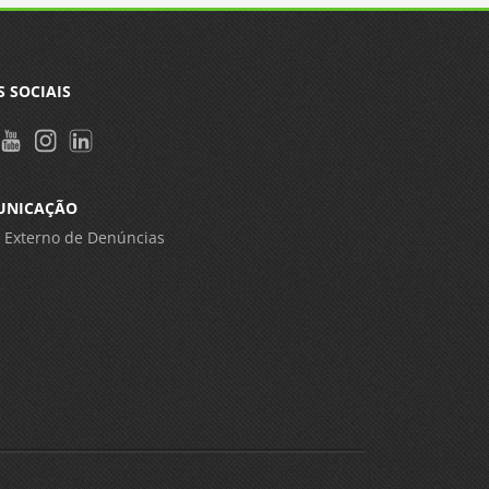
S SOCIAIS
UNICAÇÃO
 Externo de Denúncias