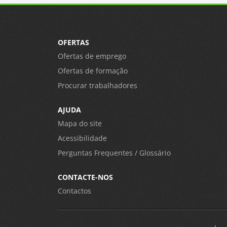
OFERTAS
Ofertas de emprego
Ofertas de formação
Procurar trabalhadores
AJUDA
Mapa do site
Acessibilidade
Perguntas Frequentes / Glossário
CONTACTE-NOS
Contactos