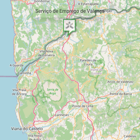
Serviço de Emprego de Valença