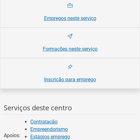
Empregos neste serviço
Formações neste serviço
Inscrição para emprego
Serviços deste centro
Contratação
Empreendorismo
Apoios:
Estágios emprego