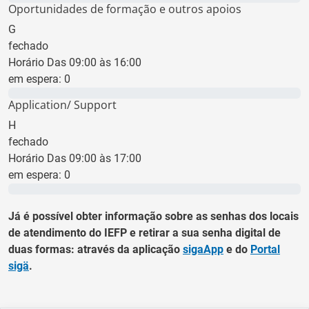
Oportunidades de formação e outros apoios
G
fechado
Horário Das 09:00 às 16:00
em espera:
0
0 min
Application/ Support
H
fechado
Horário Das 09:00 às 17:00
em espera:
0
0 min
Já é possível obter informação sobre as senhas dos locais
de atendimento do IEFP e retirar a sua senha digital de
duas formas: através da aplicação
sigaApp
e do
Portal
sigä
.