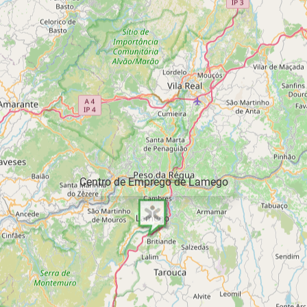
Centro de Emprego de Lamego