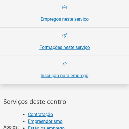
Empregos neste serviço
Formações neste serviço
Inscrição para emprego
Serviços deste centro
Contratação
Empreendorismo
Apoios:
Estágios emprego