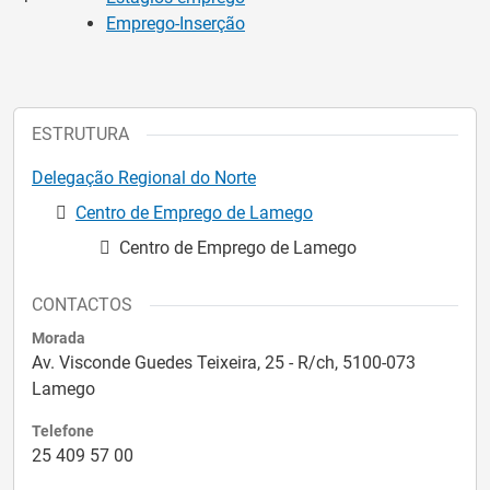
Emprego-Inserção
ESTRUTURA
Delegação Regional do Norte
Centro de Emprego de Lamego
Centro de Emprego de Lamego
CONTACTOS
Morada
Av. Visconde Guedes Teixeira, 25 - R/ch, 5100-073
Lamego
Telefone
25 409 57 00