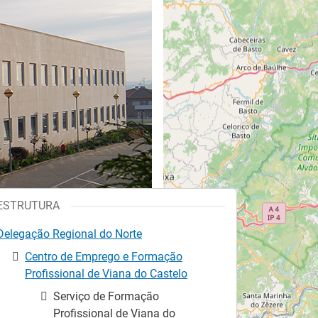
ESTRUTURA
Delegação Regional do Norte
Centro de Emprego e Formação
Profissional de Viana do Castelo
Serviço de Formação
Profissional de Viana do