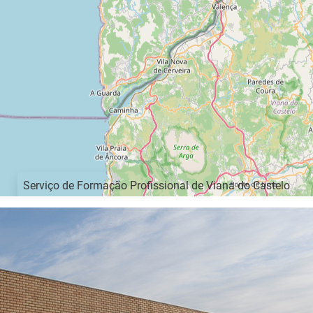
Serviço de Formação Profissional de Viana do Castelo