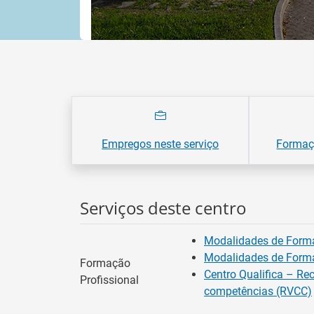
Empregos neste serviço
Formaçõ
Serviços deste centro
Modalidades de Form
Modalidades de Form
Formação
Centro Qualifica – Re
Profissional
competências (RVCC)