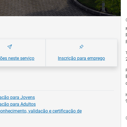
es neste serviço
Inscrição para emprego
ação para Jovens
ação para Adultos
conhecimento, validação e certificação de