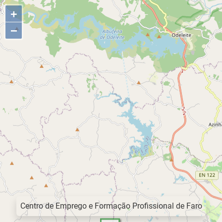
+
−
Centro de Emprego e Formação Profissional de Faro