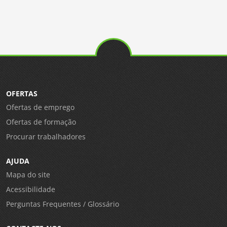
OFERTAS
Ofertas de emprego
Ofertas de formação
Procurar trabalhadores
AJUDA
Mapa do site
Acessibilidade
Perguntas Frequentes / Glossário