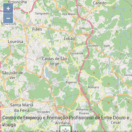
+
−
Centro de Emprego e Formação Profissional de Entre Douro e
Vouga