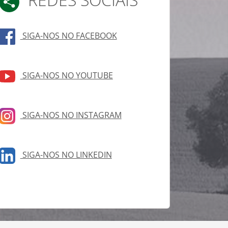
REDES SOCIAIS
SIGA-NOS NO FACEBOOK
SIGA-NOS NO YOUTUBE
SIGA-NOS NO INSTAGRAM