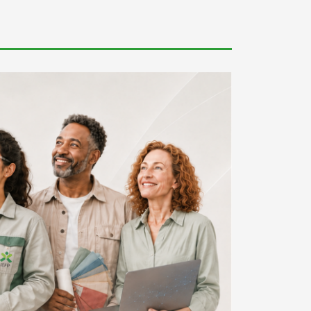
Contratar Trabalhadores