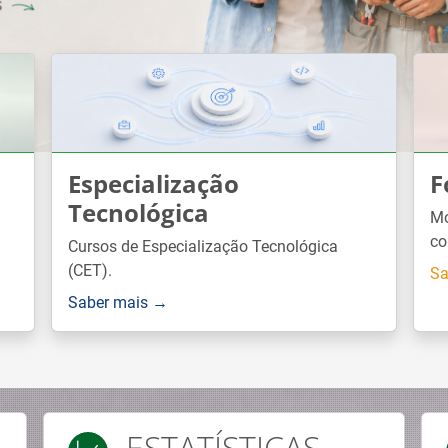
Especialização
F
Tecnológica
Mó
co
Cursos de Especialização Tecnológica
(CET).
Sa