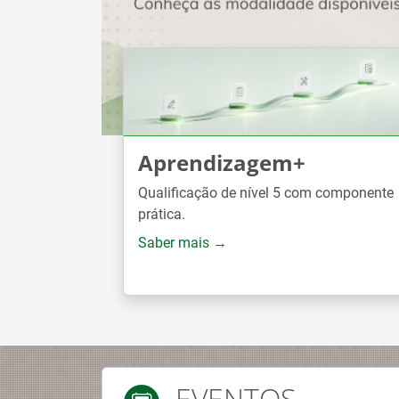
Aprendizagem+
Qualificação de nível 5 com componente
prática.
Saber mais →