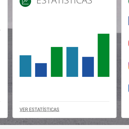
Saber mais →
ESTATÍSTICAS