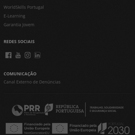
WorldSkills Portugal
E-Learning
Garantia Jovem
REDES SOCIAIS
COMUNICAÇÃO
Canal Externo de Denúncias