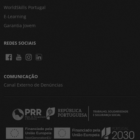
WorldSkills Portugal
E-Learning
Garantia Jovem
REDES SOCIAIS
COMUNICAÇÃO
Canal Externo de Denúncias