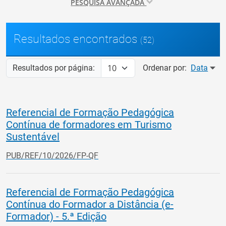
PESQUISA AVANÇADA
Resultados encontrados
(52)
Resultados por página:
Ordenar por:
Data
Referencial de Formação Pedagógica
Contínua de formadores em Turismo
Sustentável
PUB/REF/10/2026/FP-QF
Referencial de Formação Pedagógica
Contínua do Formador a Distância (e-
Formador) - 5.ª Edição