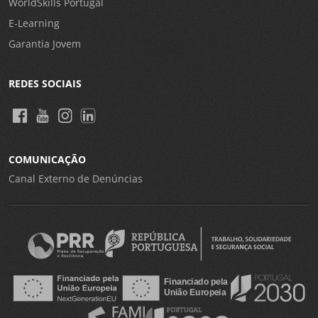
WorldSkills Portugal
E-Learning
Garantia Jovem
REDES SOCIAIS
COMUNICAÇÃO
Canal Externo de Denúncias