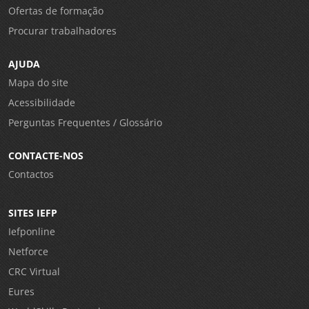
Ofertas de formação
Procurar trabalhadores
AJUDA
Mapa do site
Acessibilidade
Perguntas Frequentes / Glossário
CONTACTE-NOS
Contactos
SITES IEFP
Iefponline
Netforce
CRC Virtual
Eures