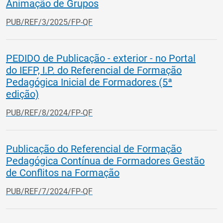
Animação de Grupos
PUB/REF/3/2025/FP-QF
PEDIDO de Publicação - exterior - no Portal
do IEFP, I.P. do Referencial de Formação
Pedagógica Inicial de Formadores (5ª
edição)
PUB/REF/8/2024/FP-QF
Publicação do Referencial de Formação
Pedagógica Contínua de Formadores Gestão
de Conflitos na Formação
PUB/REF/7/2024/FP-QF