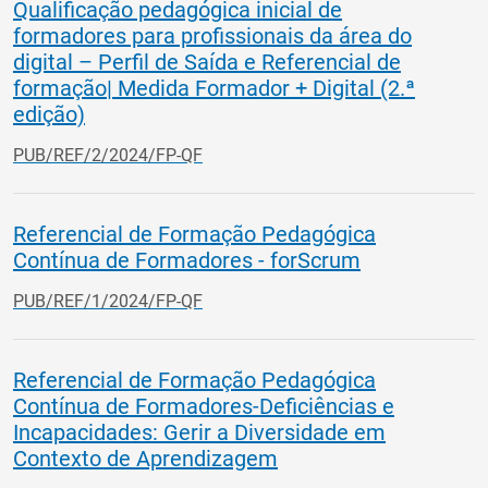
Qualificação pedagógica inicial de
formadores para profissionais da área do
digital – Perfil de Saída e Referencial de
formação| Medida Formador + Digital (2.ª
edição)
PUB/REF/2/2024/FP-QF
Referencial de Formação Pedagógica
Contínua de Formadores - forScrum
PUB/REF/1/2024/FP-QF
Referencial de Formação Pedagógica
Contínua de Formadores-Deficiências e
Incapacidades: Gerir a Diversidade em
Contexto de Aprendizagem