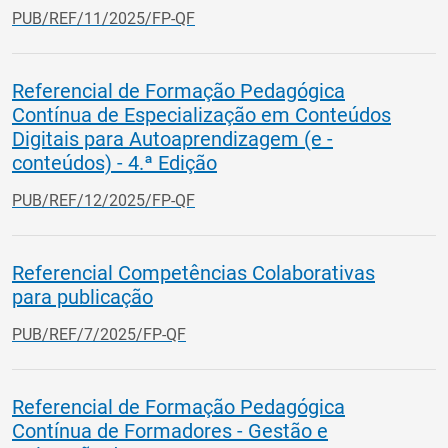
PUB/REF/11/2025/FP-QF
Referencial de Formação Pedagógica
Contínua de Especialização em Conteúdos
Digitais para Autoaprendizagem (e -
conteúdos) - 4.ª Edição
PUB/REF/12/2025/FP-QF
Referencial Competências Colaborativas
para publicação
PUB/REF/7/2025/FP-QF
Referencial de Formação Pedagógica
Contínua de Formadores - Gestão e