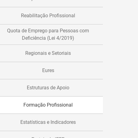
Reabilitação Profissional
Quota de Emprego para Pessoas com
Deficiência (Lei 4/2019)
Regionais e Setoriais
Eures
Estruturas de Apoio
Formação Profissional
Estatísticas e Indicadores