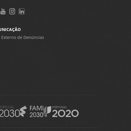
UNICAÇÃO
 Externo de Denúncias