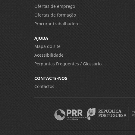
Ofertas de emprego
Ofertas de formação
Procurar trabalhadores
AJUDA
Mapa do site
Acessibilidade
Perguntas Frequentes / Glossário
CONTACTE-NOS
Contactos