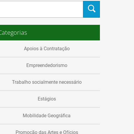
Categorias
Apoios à Contratação
Empreendedorismo
Trabalho socialmente necessário
Estágios
Mobilidade Geográfica
Promoção das Artes e Ofícios