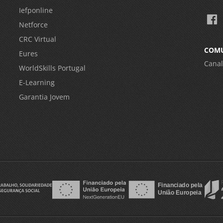
Iefponline
Netforce
CRC Virtual
COM
Eures
Canal
WorldSkills Portugal
E-Learning
Garantia Jovem