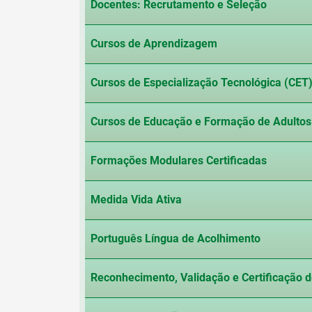
Docentes: Recrutamento e Seleção
Cursos de Aprendizagem
Cursos de Especialização Tecnológica (CET
Cursos de Educação e Formação de Adultos
Formações Modulares Certificadas
Medida Vida Ativa
Português Língua de Acolhimento
Reconhecimento, Validação e Certificação