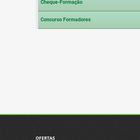
Cheque-Formação
Concurso Formadores
OFERTAS