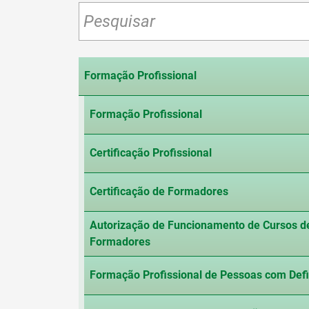
Formação Profissional
Formação Profissional
Certificação Profissional
Certificação de Formadores
Autorização de Funcionamento de Cursos de
Formadores
Formação Profissional de Pessoas com Defi