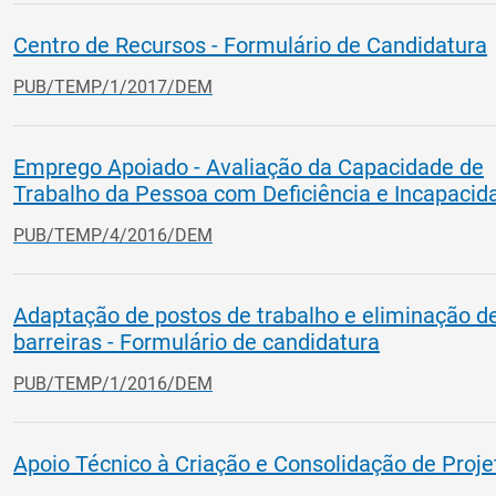
Centro de Recursos - Formulário de Candidatura
PUB/TEMP/1/2017/DEM
Emprego Apoiado - Avaliação da Capacidade de
Trabalho da Pessoa com Deficiência e Incapacid
PUB/TEMP/4/2016/DEM
Adaptação de postos de trabalho e eliminação d
barreiras - Formulário de candidatura
PUB/TEMP/1/2016/DEM
Apoio Técnico à Criação e Consolidação de Proje