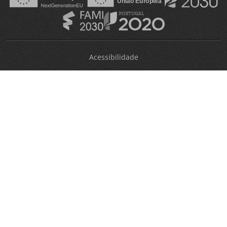
Acessibilidade