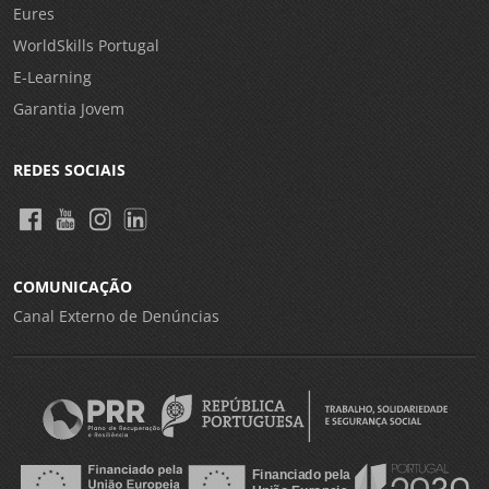
Eures
WorldSkills Portugal
E-Learning
Garantia Jovem
REDES SOCIAIS
COMUNICAÇÃO
Canal Externo de Denúncias