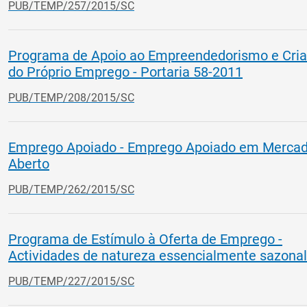
PUB/TEMP/257/2015/SC
Programa de Apoio ao Empreendedorismo e Cri
do Próprio Emprego - Portaria 58-2011
PUB/TEMP/208/2015/SC
Emprego Apoiado - Emprego Apoiado em Merca
Aberto
PUB/TEMP/262/2015/SC
Programa de Estímulo à Oferta de Emprego -
Actividades de natureza essencialmente sazonal
PUB/TEMP/227/2015/SC