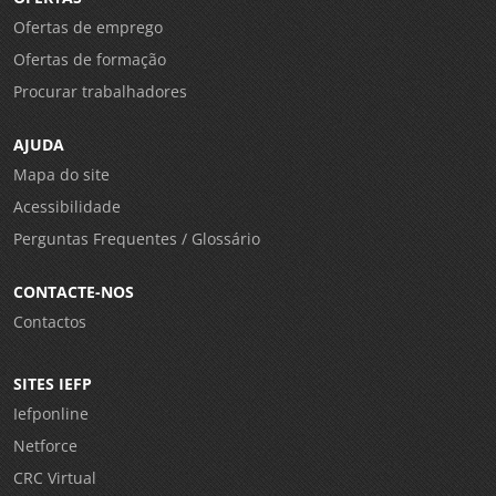
Ofertas de emprego
Ofertas de formação
Procurar trabalhadores
AJUDA
Mapa do site
Acessibilidade
Perguntas Frequentes / Glossário
CONTACTE-NOS
Contactos
SITES IEFP
Iefponline
Netforce
CRC Virtual