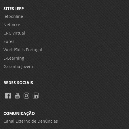
SITES IEFP
Iefponline
Netforce
CRC Virtual
Eures
WorldSkills Portugal
E-Learning
Garantia Jovem
REDES SOCIAIS
COMUNICAÇÃO
Canal Externo de Denúncias