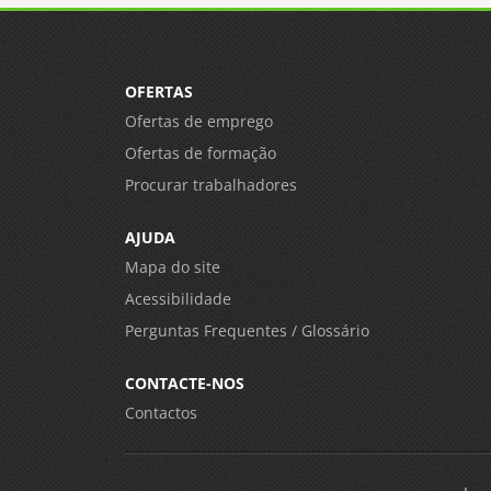
OFERTAS
Ofertas de emprego
Ofertas de formação
Procurar trabalhadores
AJUDA
Mapa do site
Acessibilidade
Perguntas Frequentes / Glossário
CONTACTE-NOS
Contactos