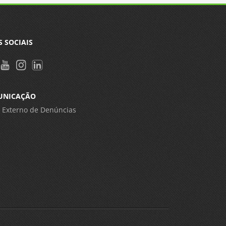
S SOCIAIS
UNICAÇÃO
 Externo de Denúncias