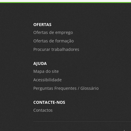
OFERTAS
Ofertas de emprego
Ofertas de formação
Procurar trabalhadores
AJUDA
Mapa do site
Acessibilidade
Perguntas Frequentes / Glossário
CONTACTE-NOS
Contactos