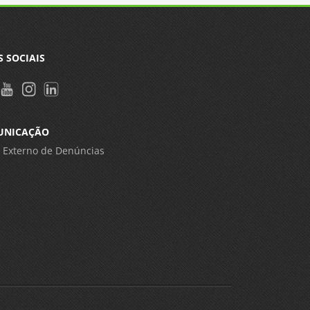
S SOCIAIS
UNICAÇÃO
 Externo de Denúncias