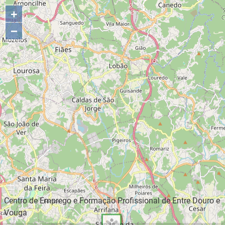
+
−
Centro de Emprego e Formação Profissional de Entre Douro e
Vouga