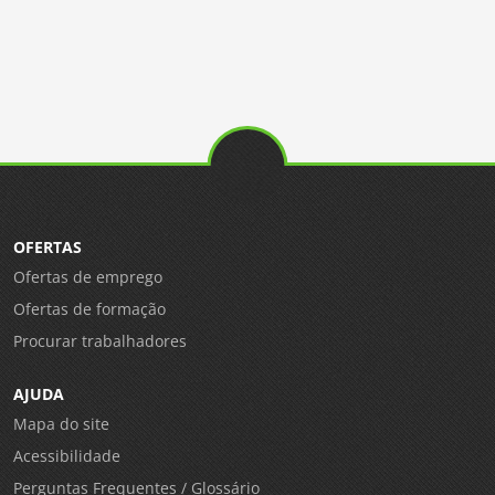
OFERTAS
Ofertas de emprego
Ofertas de formação
Procurar trabalhadores
AJUDA
Mapa do site
Acessibilidade
Perguntas Frequentes / Glossário