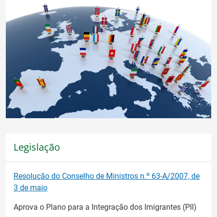
Legislação
Resolução do Conselho de Ministros n.º 63-A/2007, de
3 de maio
Aprova o Plano para a Integração dos Imigrantes (PII)