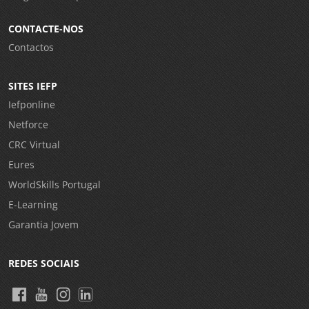
CONTACTE-NOS
Contactos
SITES IEFP
Iefponline
Netforce
CRC Virtual
Eures
WorldSkills Portugal
E-Learning
Garantia Jovem
REDES SOCIAIS