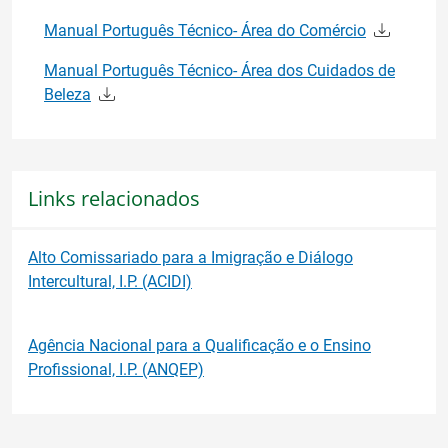
Manual Português Técnico- Área do Comércio
Manual Português Técnico- Área dos Cuidados de
Beleza
Links relacionados
Alto Comissariado para a Imigração e Diálogo
Intercultural, I.P. (ACIDI)
Agência Nacional para a Qualificação e o Ensino
Profissional, I.P. (ANQEP)