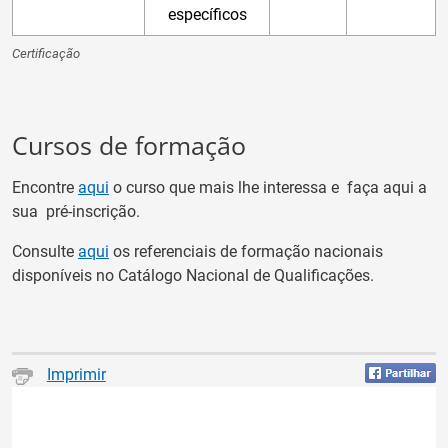
específicos
Certificação
Cursos de formação
Encontre
aqui
o curso que mais lhe interessa e faça aqui a
sua pré-inscrição.
Consulte
aqui
os referenciais de formação nacionais
disponíveis no Catálogo Nacional de Qualificações.
Imprimir