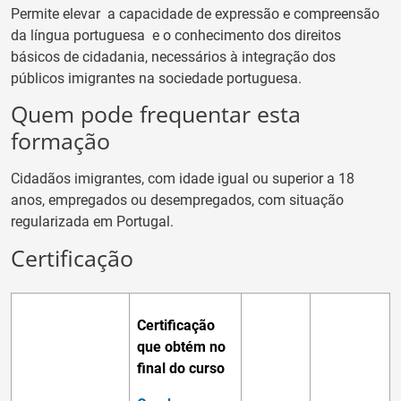
Permite elevar
a capacidade de expressão e compreensão
da língua portuguesa
e o conhecimento dos direitos
básicos de cidadania,
necessários à integração dos
públicos imigrantes na sociedade portuguesa.
Quem pode frequentar esta
formação
Cidadãos imigrantes, com idade igual ou superior a 18
anos, empregados ou desempregados, com situação
regularizada em Portugal.
Certificação
Certificação
que obtém no
final do curso