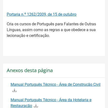
Portaria n.º 1262/2009, de 15 de outubro
Cria os cursos de Português para Falantes de Outras
Línguas, assim como as regras a que obedece a sua
lecionação e certificação.
Anexos desta página
Manual Português Técnico - Área de Construção Civil
Manual Português Técnico - Área da Hotelaria e
Restauração