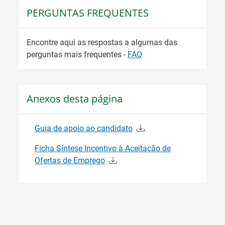
PERGUNTAS FREQUENTES
Encontre aqui as respostas a algumas das
perguntas mais frequentes -
FAQ
Anexos desta página
Guia de apoio ao candidato
Ficha Síntese Incentivo à Aceitação de
Ofertas de Emprego