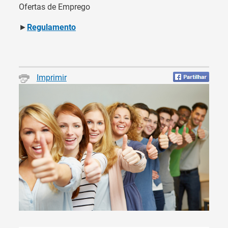
Ofertas de Emprego
►
Regulamento
Imprimir