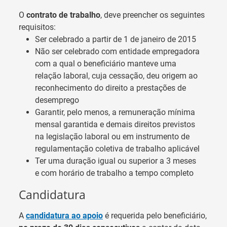
O
contrato de trabalho
, deve preencher os seguintes
requisitos:
Ser celebrado a partir de 1 de janeiro de 2015
Não ser celebrado com entidade empregadora
com a qual o beneficiário manteve uma
relação laboral, cuja cessação, deu origem ao
reconhecimento do direito a prestações de
desemprego
Garantir, pelo menos, a remuneração mínima
mensal garantida e demais direitos previstos
na legislação laboral ou em instrumento de
regulamentação coletiva de trabalho aplicável
Ter uma duração igual ou superior a 3 meses
e com horário de trabalho a tempo completo
Candidatura
A
candidatura ao apoio
é requerida pelo beneficiário,