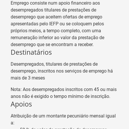
Emprego consiste num apoio financeiro aos
desempregados titulares de prestações de
desemprego que aceitem ofertas de emprego
apresentadas pelo IEFP ou se coloquem pelos
próprios meios, a tempo completo, com uma
remuneração inferior ao valor da prestação de
desemprego que se encontram a receber.
Destinatários
Desempregados, titulares de prestações de
desemprego, inscritos nos serviços de emprego há
mais de 3 meses
Nota: Aos desempregados inscritos com 45 ou mais
anos não é exigido o tempo mínimo de inscrição.
Apoios
Atribuição de um montante pecuniário mensal igual
a: