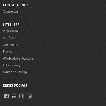
CONTACTE-NOS
Contactos
SITES IEFP
Iefponline
Netforce
CRC Virtual
Eures
WorldSkills Portugal
E-Learning
Garantia Jovem
REDES SOCIAIS