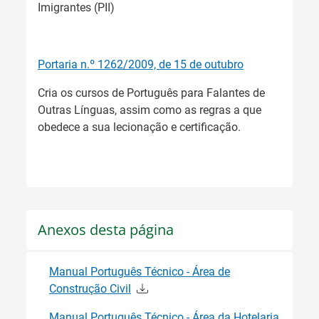
Imigrantes (PII)
Portaria n.º 1262/2009, de 15 de outubro
Cria os cursos de Português para Falantes de
Outras Línguas, assim como as regras a que
obedece a sua lecionação e certificação.
Anexos desta página
Manual Português Técnico - Área de
Construção Civil
Manual Português Técnico - Área da Hotelaria