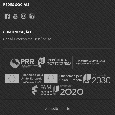
REDES SOCIAIS
COMUNICAÇÃO
Canal Externo de Denúncias
Acessibilidade