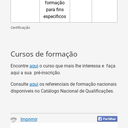
formação
para fins
específicos
Certificação
Cursos de formação
Encontre
aqui
o curso que mais lhe interessa e faça
aqui a sua pré-inscrição.
Consulte
aqui
os referenciais de formação nacionais
disponíveis no Catálogo Nacional de Qualificações.
Imprimir