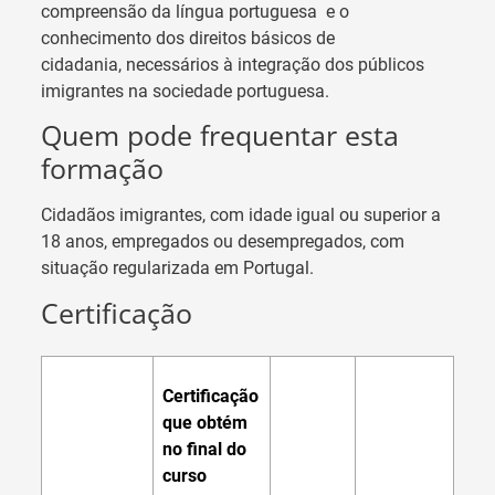
compreensão da língua portuguesa
e o
conhecimento dos direitos básicos de
cidadania,
necessários à integração dos públicos
imigrantes na sociedade portuguesa.
Quem pode frequentar esta
formação
Cidadãos imigrantes, com idade igual ou superior a
18 anos, empregados ou desempregados, com
situação regularizada em Portugal.
Certificação
Certificação
que obtém
no final do
curso