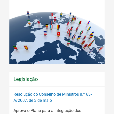
Legislação
Resolução do Conselho de Ministros n.º 63-
A/2007, de 3 de maio
Aprova o Plano para a Integração dos