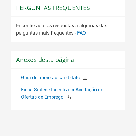
PERGUNTAS FREQUENTES
Encontre aqui as respostas a algumas das
perguntas mais frequentes -
FAQ
Anexos desta página
Guia de apoio ao candidato
Ficha Síntese Incentivo à Aceitação de
Ofertas de Emprego