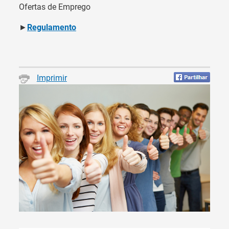
Ofertas de Emprego
►
Regulamento
Imprimir