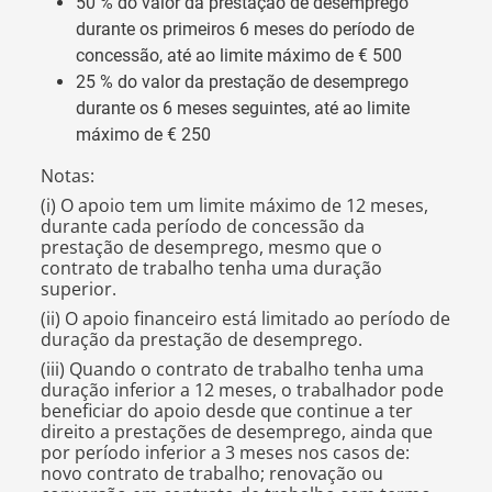
50 % do valor da prestação de desemprego
durante os primeiros 6 meses do período de
concessão, até ao limite máximo de € 500
25 % do valor da prestação de desemprego
durante os 6 meses seguintes, até ao limite
máximo de € 250
Notas:
(i) O apoio tem um limite máximo de 12 meses,
durante cada período de concessão da
prestação de desemprego, mesmo que o
contrato de trabalho tenha uma duração
superior.
(ii) O apoio financeiro está limitado ao período de
duração da prestação de desemprego.
(iii) Quando o contrato de trabalho tenha uma
duração inferior a 12 meses, o trabalhador pode
beneficiar do apoio desde que continue a ter
direito a prestações de desemprego, ainda que
por período inferior a 3 meses nos casos de:
novo contrato de trabalho; renovação ou