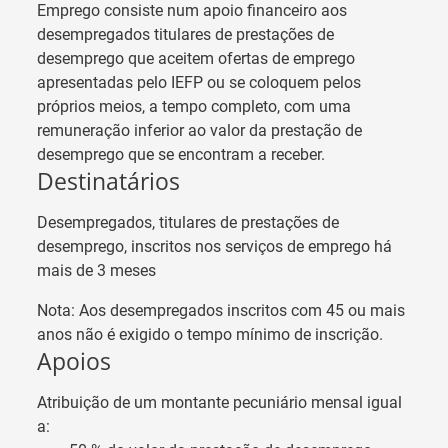
Emprego consiste num apoio financeiro aos
desempregados titulares de prestações de
desemprego que aceitem ofertas de emprego
apresentadas pelo IEFP ou se coloquem pelos
próprios meios, a tempo completo, com uma
remuneração inferior ao valor da prestação de
desemprego que se encontram a receber.
Destinatários
Desempregados, titulares de prestações de
desemprego, inscritos nos serviços de emprego há
mais de 3 meses
Nota: Aos desempregados inscritos com 45 ou mais
anos não é exigido o tempo mínimo de inscrição.
Apoios
Atribuição de um montante pecuniário mensal igual
a: