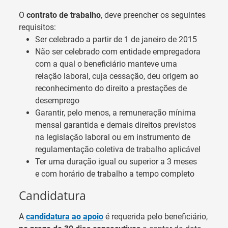
O
contrato de trabalho
, deve preencher os seguintes
requisitos:
Ser celebrado a partir de 1 de janeiro de 2015
Não ser celebrado com entidade empregadora
com a qual o beneficiário manteve uma
relação laboral, cuja cessação, deu origem ao
reconhecimento do direito a prestações de
desemprego
Garantir, pelo menos, a remuneração mínima
mensal garantida e demais direitos previstos
na legislação laboral ou em instrumento de
regulamentação coletiva de trabalho aplicável
Ter uma duração igual ou superior a 3 meses
e com horário de trabalho a tempo completo
Candidatura
A
candidatura ao apoio
é requerida pelo beneficiário,