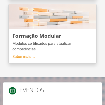
Formação Modular
Módulos certificados para atualizar
competências.
Saber mais →
EVENTOS