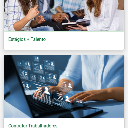
Estágios + Talento
Contratar Trabalhadores