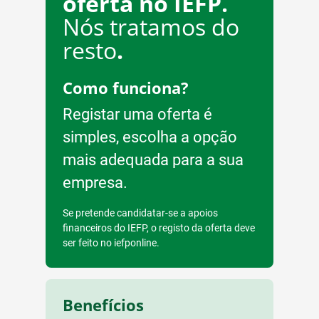
oferta no IEFP.
Nós tratamos do
resto
.
Como funciona?
Registar uma oferta é
simples, escolha a opção
mais adequada para a sua
empresa.
Se pretende candidatar-se a apoios
financeiros do IEFP, o registo da oferta deve
ser feito no iefponline.
Benefícios