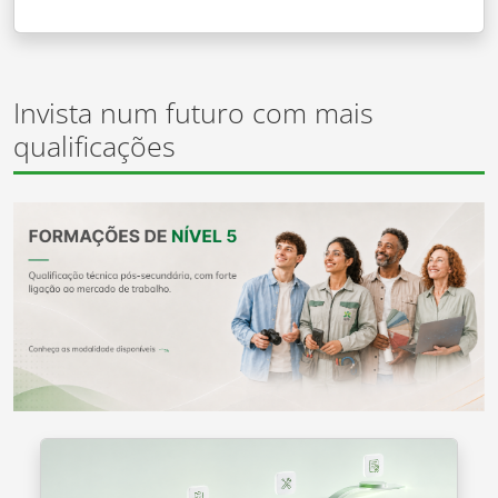
Invista num futuro com mais
qualificações