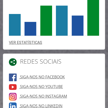
VER ESTATÍSTICAS
REDES SOCIAIS
SIGA-NOS NO FACEBOOK
SIGA-NOS NO YOUTUBE
SIGA-NOS NO INSTAGRAM
SIGA-NOS NO LINKEDIN