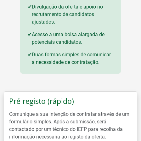
✔
Divulgação da oferta e apoio no
recrutamento de candidatos
ajustados.
✔
Acesso a uma bolsa alargada de
potenciais candidatos.
✔
Duas formas simples de comunicar
a necessidade de contratação.
Pré-registo (rápido)
Comunique a sua intenção de contratar através de um
formulário simples. Após a submissão, será
contactado por um técnico do IEFP para recolha da
informação necessária ao registo da oferta.