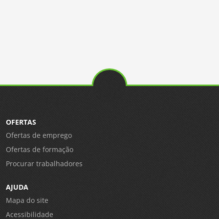
OFERTAS
Ofertas de emprego
Ofertas de formação
Procurar trabalhadores
AJUDA
Mapa do site
Acessibilidade