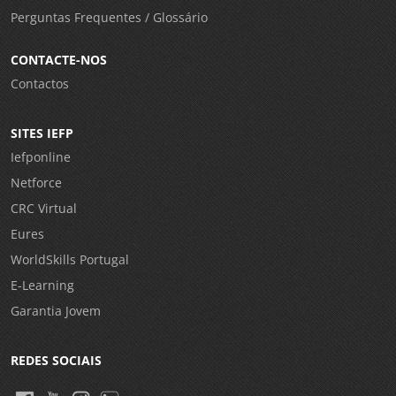
Perguntas Frequentes / Glossário
CONTACTE-NOS
Contactos
SITES IEFP
Iefponline
Netforce
CRC Virtual
Eures
WorldSkills Portugal
E-Learning
Garantia Jovem
REDES SOCIAIS