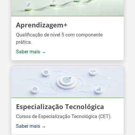
Aprendizagem+
Qualificação de nível 5 com componente
prática.
Saber mais →
Especialização Tecnológica
Cursos de Especialização Tecnológica (CET).
Saber mais →