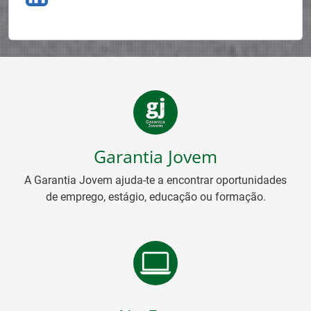
Garantia Jovem
A Garantia Jovem ajuda-te a encontrar oportunidades
de emprego, estágio, educação ou formação.