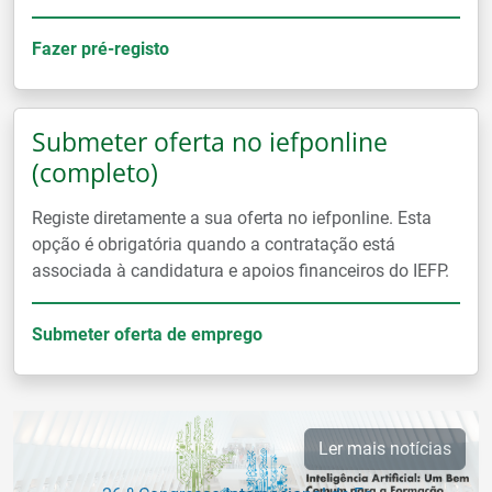
Fazer pré-registo
Submeter oferta no iefponline
(completo)
Registe diretamente a sua oferta no iefponline. Esta
opção é obrigatória quando a contratação está
associada à candidatura e apoios financeiros do IEFP.
Submeter oferta de emprego
Ler mais notícias