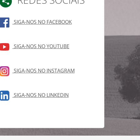
REDES SOCIAIS
SIGA-NOS NO FACEBOOK
SIGA-NOS NO YOUTUBE
SIGA-NOS NO INSTAGRAM