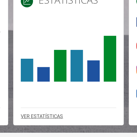
Saber mais →
ESTATÍSTICAS