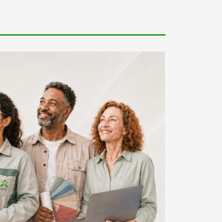
Contratar Trabalhadores