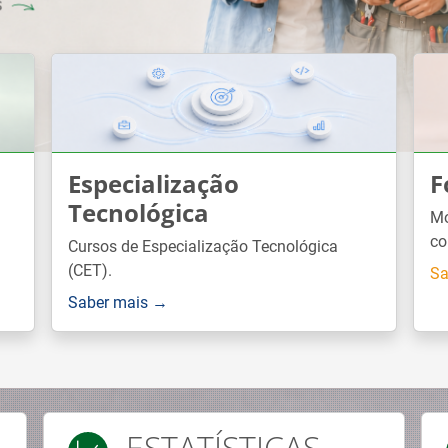
Especialização
F
Tecnológica
Mó
co
Cursos de Especialização Tecnológica
(CET).
Sa