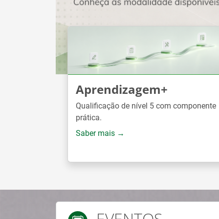
Aprendizagem+
Qualificação de nível 5 com componente
prática.
Saber mais →